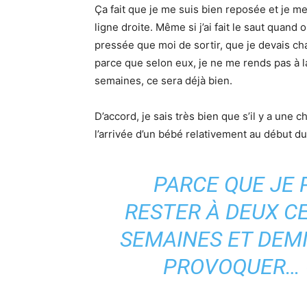
Ça fait que je me suis bien reposée et je me
ligne droite. Même si j’ai fait le saut quand
pressée que moi de sortir, que je devais ch
parce que selon eux, je ne me rends pas à l
semaines, ce sera déjà bien.
D’accord, je sais très bien que s’il y a une 
l’arrivée d’un bébé relativement au début du 
PARCE QUE JE 
RESTER À DEUX C
SEMAINES ET DEMIE
PROVOQUER… O