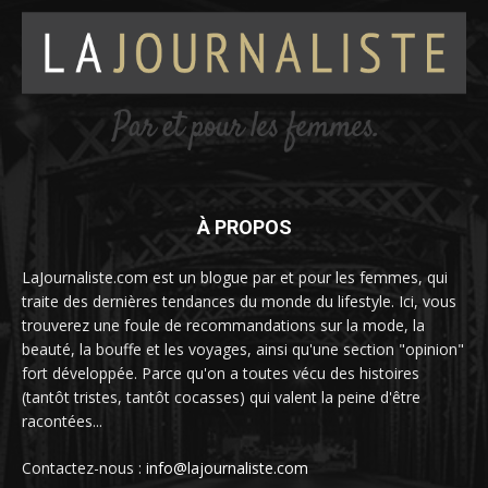
À PROPOS
LaJournaliste.com est un blogue par et pour les femmes, qui
traite des dernières tendances du monde du lifestyle. Ici, vous
trouverez une foule de recommandations sur la mode, la
beauté, la bouffe et les voyages, ainsi qu'une section "opinion"
fort développée. Parce qu'on a toutes vécu des histoires
(tantôt tristes, tantôt cocasses) qui valent la peine d'être
racontées...
Contactez-nous :
info@lajournaliste.com