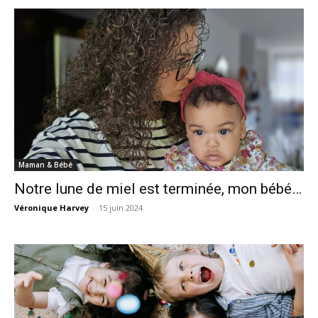
Maman & Bébé
Notre lune de miel est terminée, mon bébé…
Véronique Harvey
-
15 juin 2024