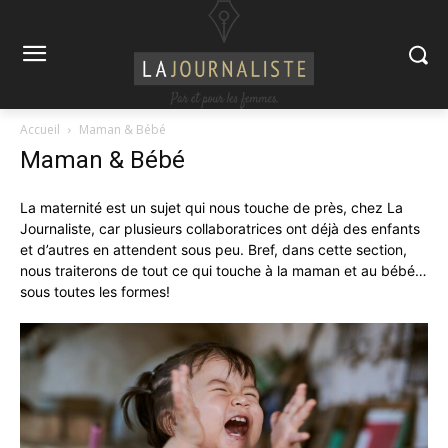
Accueil
Maman & Bébé
Maman & Bébé
La maternité est un sujet qui nous touche de près, chez La
Journaliste, car plusieurs collaboratrices ont déjà des enfants
et d’autres en attendent sous peu. Bref, dans cette section,
nous traiterons de tout ce qui touche à la maman et au bébé…
sous toutes les formes!