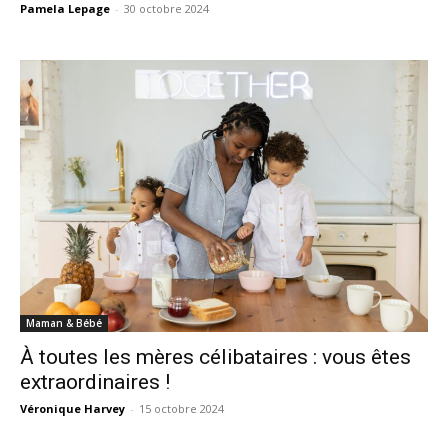
Pamela Lepage
-
30 octobre 2024
Maman & Bébé
À toutes les mères célibataires : vous êtes
extraordinaires !
Véronique Harvey
-
15 octobre 2024