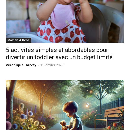
Maman & Bébé
5 activités simples et abordables pour
divertir un toddler avec un budget limité
Véronique Harvey
-
31 janvier 2025