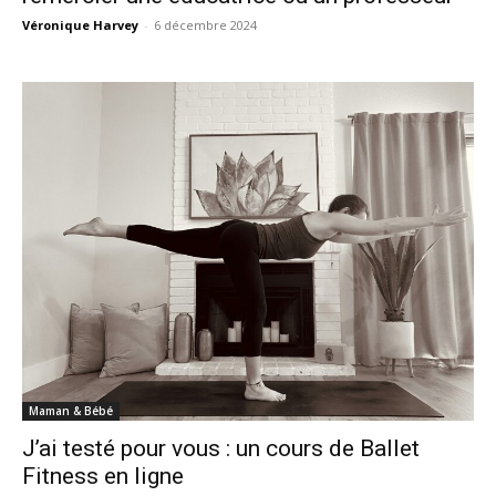
Véronique Harvey
-
6 décembre 2024
Maman & Bébé
J’ai testé pour vous : un cours de Ballet
Fitness en ligne