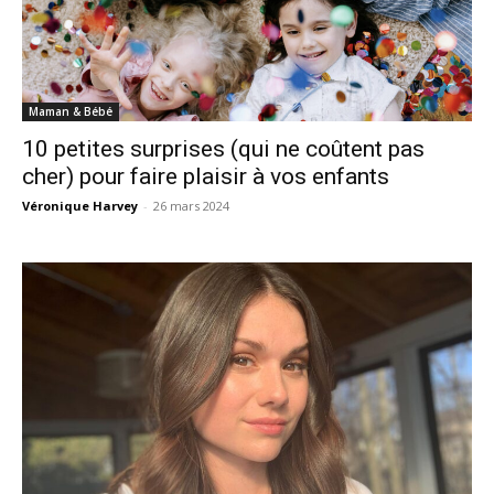
Maman & Bébé
10 petites surprises (qui ne coûtent pas
cher) pour faire plaisir à vos enfants
Véronique Harvey
-
26 mars 2024