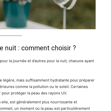
 nuit : comment choisir ?
our la journée et d’autres pour la nuit, chacune ayant
tre légère, mais suffisamment hydratante pour préparer
érieures comme la pollution ou le soleil. Certaines
 pour protéger la peau des rayons UV.
à elle, est généralement plus nourrissante et
e sommeil, un moment où la peau est particulièrement