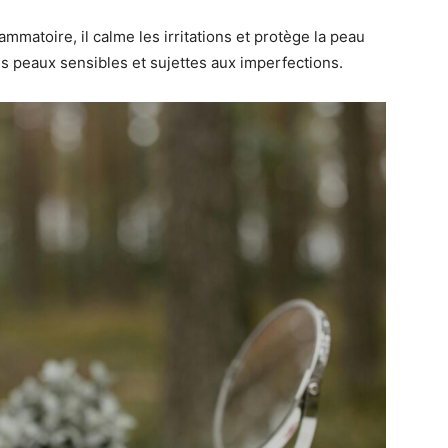
lammatoire, il calme les irritations et protège la peau
es peaux sensibles et sujettes aux imperfections.