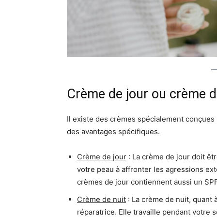
Crème de jour ou crème de
Il existe des crèmes spécialement conçues p
des avantages spécifiques.
Crème de jour
: La crème de jour doit ê
votre peau à affronter les agressions ext
crèmes de jour contiennent aussi un SPF
Crème de nuit
: La crème de nuit, quant 
réparatrice. Elle travaille pendant votr