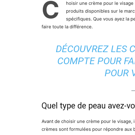
C
hoisir une crème pour le visage
produits disponibles sur le mar
spécifiques. Que vous ayez la p
faire toute la différence.
DÉCOUVREZ LES C
COMPTE POUR FAI
POUR 
Quel type de peau avez-vo
Avant de choisir une crème pour le visage, i
crèmes sont formulées pour répondre aux be