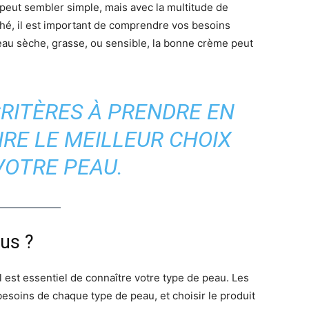
 peut sembler simple, mais avec la multitude de
ché, il est important de comprendre vos besoins
eau sèche, grasse, ou sensible, la bonne crème peut
RITÈRES À PRENDRE EN
RE LE MEILLEUR CHOIX
VOTRE PEAU.
us ?
l est essentiel de connaître votre type de peau. Les
soins de chaque type de peau, et choisir le produit