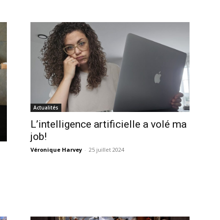
Actualités
L’intelligence artificielle a volé ma
job!
Véronique Harvey
-
25 juillet 2024