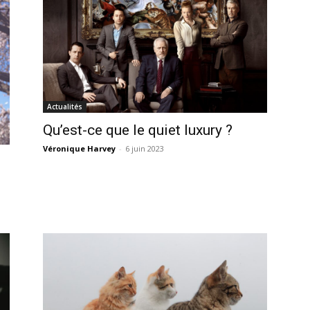
Actualités
Qu’est-ce que le quiet luxury ?
Véronique Harvey
-
6 juin 2023