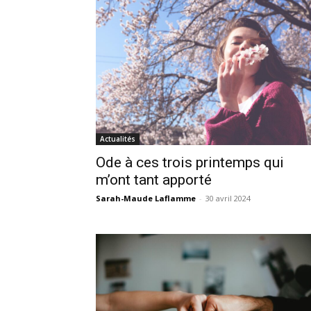
Actualités
Ode à ces trois printemps qui
m’ont tant apporté
Sarah-Maude Laflamme
-
30 avril 2024