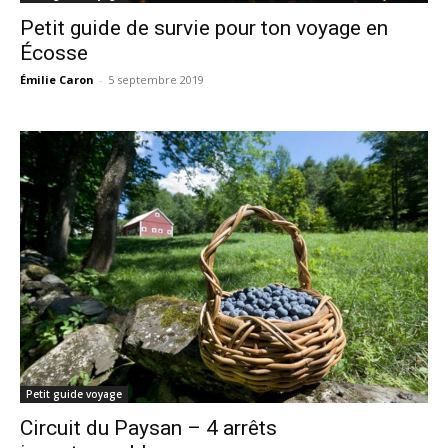
Petit guide de survie pour ton voyage en
Écosse
Émilie Caron
-
5 septembre 2019
Petit guide voyage
Circuit du Paysan – 4 arrêts