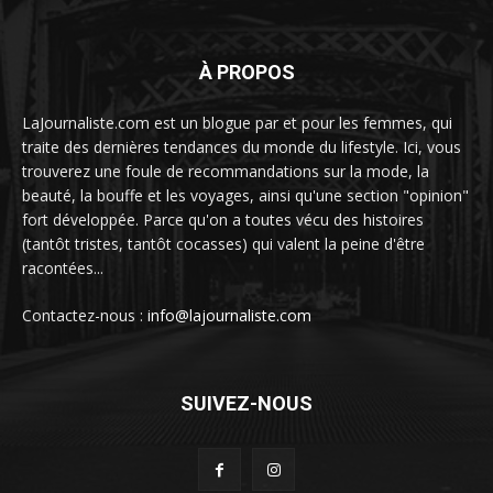
À PROPOS
LaJournaliste.com est un blogue par et pour les femmes, qui
traite des dernières tendances du monde du lifestyle. Ici, vous
trouverez une foule de recommandations sur la mode, la
beauté, la bouffe et les voyages, ainsi qu'une section "opinion"
fort développée. Parce qu'on a toutes vécu des histoires
(tantôt tristes, tantôt cocasses) qui valent la peine d'être
racontées...
Contactez-nous :
info@lajournaliste.com
SUIVEZ-NOUS