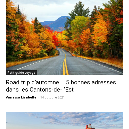
Petit guide voyage
Road trip d’automne – 5 bonnes adresses
dans les Cantons-de-l’Est
Vanessa Lisabelle
-
14 octobre 2021