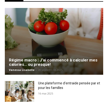
Régime macro | J’ai commencé à calculer mes
calories… ou presque!
Vanessa Lisabelle
-
28 septembre 2025
Une plateforme d’entraide pensée par et
pour les familles
16 mai 2025