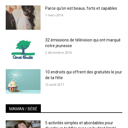
Parce qu’on est beaux, forts et capables
1 mars 2016
32 émissions de télévision qui ont marqué
notre jeunesse
2 décembre 2016
10 endroits qui offrent des gratuités le jour
de ta fête
12 août 2017
MAMAN / BÉBÉ
5 activités simples et abordables pour