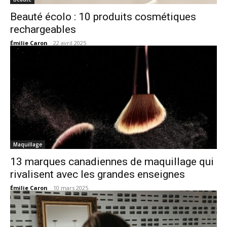
Beauté écolo : 10 produits cosmétiques
rechargeables
Émilie Caron
-
22 avril 2025
Maquillage
13 marques canadiennes de maquillage qui
rivalisent avec les grandes enseignes
Émilie Caron
-
10 mars 2025