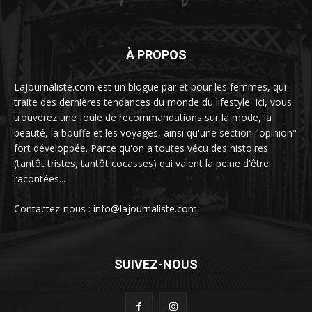
À PROPOS
LaJournaliste.com est un blogue par et pour les femmes, qui
traite des dernières tendances du monde du lifestyle. Ici, vous
trouverez une foule de recommandations sur la mode, la
beauté, la bouffe et les voyages, ainsi qu'une section "opinion"
fort développée. Parce qu'on a toutes vécu des histoires
(tantôt tristes, tantôt cocasses) qui valent la peine d'être
racontées...
Contactez-nous :
info@lajournaliste.com
SUIVEZ-NOUS