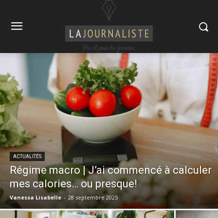
ACTUALITÉS
Régime macro | J’ai commencé à calculer
mes calories… ou presque!
Vanessa Lisabelle
-
28 septembre 2025