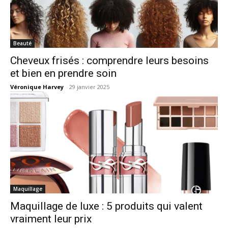
Beauté
Cheveux frisés : comprendre leurs besoins
et bien en prendre soin
Véronique Harvey
-
29 janvier 2025
Maquillage
Maquillage de luxe : 5 produits qui valent
vraiment leur prix