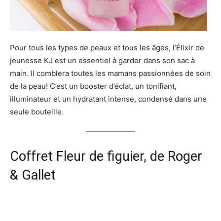
Pour tous les types de peaux et tous les âges, l’Élixir de
jeunesse KJ est un essentiel à garder dans son sac à
main. Il comblera toutes les mamans passionnées de soin
de la peau! C’est un booster d’éclat, un tonifiant,
illuminateur et un hydratant intense, condensé dans une
seule bouteille.
Coffret Fleur de figuier
, de Roger
& Gallet