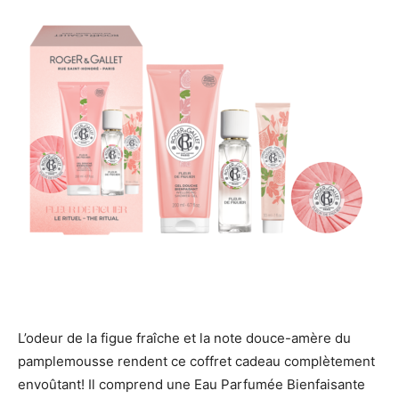
L’odeur de la figue fraîche et la note douce-amère du
pamplemousse rendent ce coffret cadeau complètement
envoûtant! Il comprend une Eau Parfumée Bienfaisante