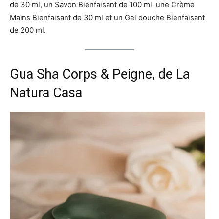
de 30 ml, un Savon Bienfaisant de 100 ml, une Crème
Mains Bienfaisant de 30 ml et un Gel douche Bienfaisant
de 200 ml.
Gua Sha Corps & Peigne
, de La
Natura Casa