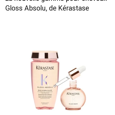
Gloss Absolu
, de Kérastase