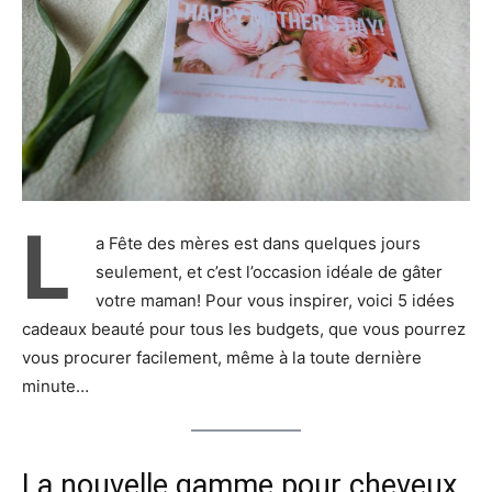
L
a Fête des mères est dans quelques jours
seulement, et c’est l’occasion idéale de gâter
votre maman! Pour vous inspirer, voici 5 idées
cadeaux beauté pour tous les budgets, que vous pourrez
vous procurer facilement, même à la toute dernière
minute…
La nouvelle gamme pour cheveux