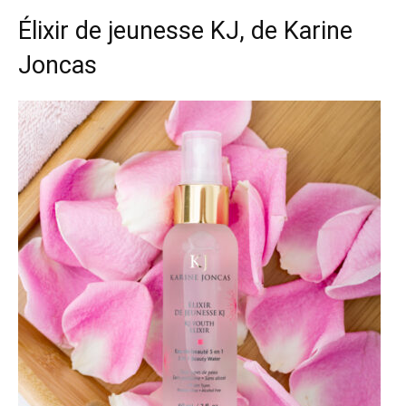
Élixir de jeunesse
KJ, de Karine
Joncas