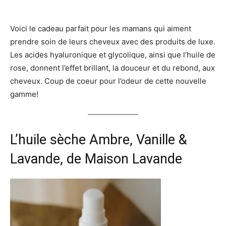
Voici le cadeau parfait pour les mamans qui aiment
prendre soin de leurs cheveux avec des produits de luxe.
Les acides hyaluronique et glycolique, ainsi que l’huile de
rose, donnent l’effet brillant, la douceur et du rebond, aux
cheveux. Coup de coeur pour l’odeur de cette nouvelle
gamme!
L’huile sèche Ambre, Vanille &
Lavande
, de Maison Lavande