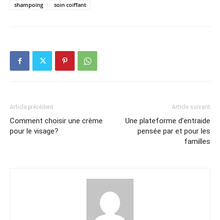
shampoing
soin coiffant
Article précédent
Article suivant
Comment choisir une crème
Une plateforme d’entraide
pour le visage?
pensée par et pour les
familles