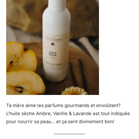
Ta mère aime les parfums gourmands et envoûtant?
L’huile sèche Ambre, Vanille & Lavande est tout indiquée
pour nourrir sa peau… et ça sent divinement bon!