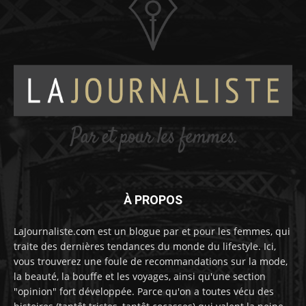
À PROPOS
LaJournaliste.com est un blogue par et pour les femmes, qui
traite des dernières tendances du monde du lifestyle. Ici,
vous trouverez une foule de recommandations sur la mode,
la beauté, la bouffe et les voyages, ainsi qu'une section
"opinion" fort développée. Parce qu'on a toutes vécu des