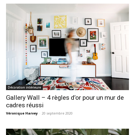
Décoration intérieure
Gallery Wall – 4 règles d’or pour un mur de
cadres réussi
Véronique Harvey
-
20 septembre 2020