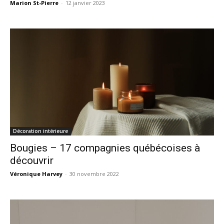
Marion St-Pierre
-
12 janvier 2023
Décoration intérieure
Bougies – 17 compagnies québécoises à
découvrir
Véronique Harvey
-
30 novembre 2022