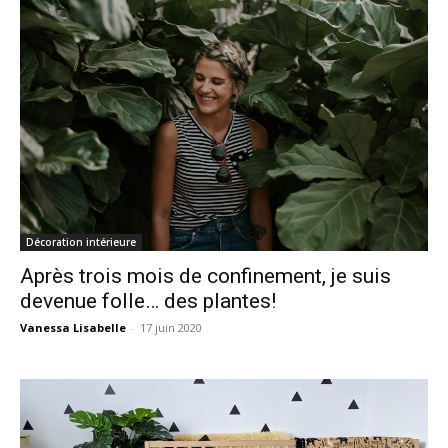
Décoration intérieure
Après trois mois de confinement, je suis
devenue folle… des plantes!
Vanessa Lisabelle
-
17 juin 2020