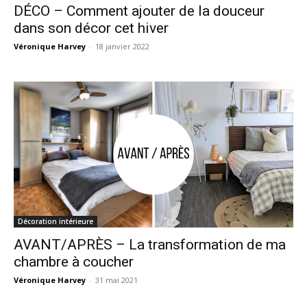
DÉCO – Comment ajouter de la douceur
dans son décor cet hiver
Véronique Harvey
-
18 janvier 2022
Décoration intérieure
AVANT/APRÈS – La transformation de ma
chambre à coucher
Véronique Harvey
-
31 mai 2021