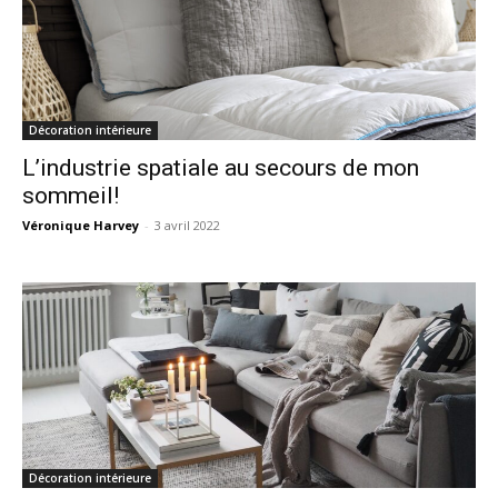
Décoration intérieure
L’industrie spatiale au secours de mon
sommeil!
Véronique Harvey
-
3 avril 2022
Décoration intérieure