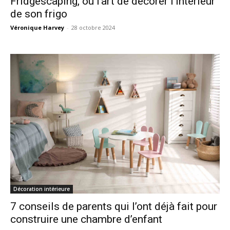
Fridgescaping, ou l’art de décorer l’intérieur
de son frigo
Véronique Harvey
-
28 octobre 2024
Décoration intérieure
7 conseils de parents qui l’ont déjà fait pour
construire une chambre d’enfant