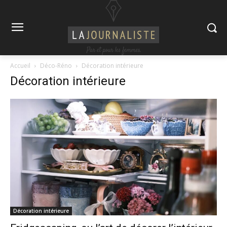
Accueil
Déco-Réno
Décoration intérieure
Décoration intérieure
Décoration intérieure