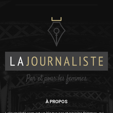
À PROPOS