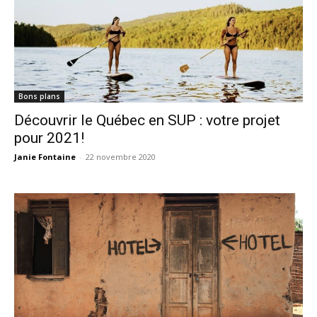
Bons plans
Découvrir le Québec en SUP : votre projet
pour 2021!
Janie Fontaine
-
22 novembre 2020