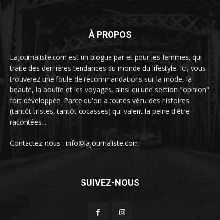
À PROPOS
LaJournaliste.com est un blogue par et pour les femmes, qui
traite des dernières tendances du monde du lifestyle. Ici, vous
trouverez une foule de recommandations sur la mode, la
beauté, la bouffe et les voyages, ainsi qu'une section "opinion"
fort développée. Parce qu'on a toutes vécu des histoires
(tantôt tristes, tantôt cocasses) qui valent la peine d'être
racontées...
Contactez-nous :
info@lajournaliste.com
SUIVEZ-NOUS