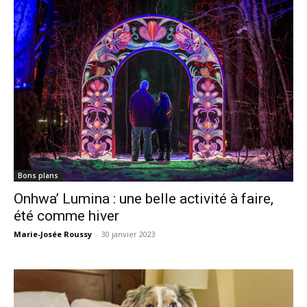
Bons plans
Onhwa’ Lumina : une belle activité à faire,
été comme hiver
Marie-Josée Roussy
-
30 janvier 2023