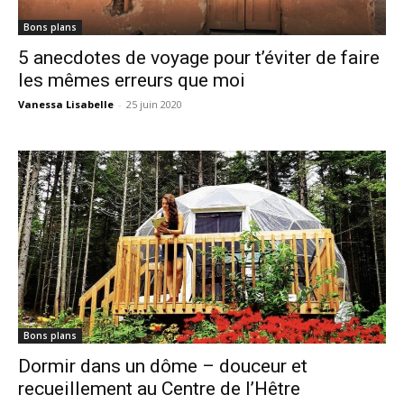
Bons plans
5 anecdotes de voyage pour t’éviter de faire
les mêmes erreurs que moi
Vanessa Lisabelle
-
25 juin 2020
Bons plans
Dormir dans un dôme – douceur et
recueillement au Centre de l’Hêtre