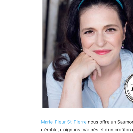
Marie-Fleur St-Pierre
nous offre un Saumon
d’érable, d’oignons marinés et d’un croûton 