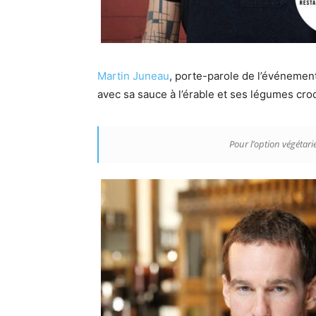
Martin Juneau
, porte-parole de l’événemen
avec sa sauce à l’érable et ses légumes cro
Pour l’option végétarie