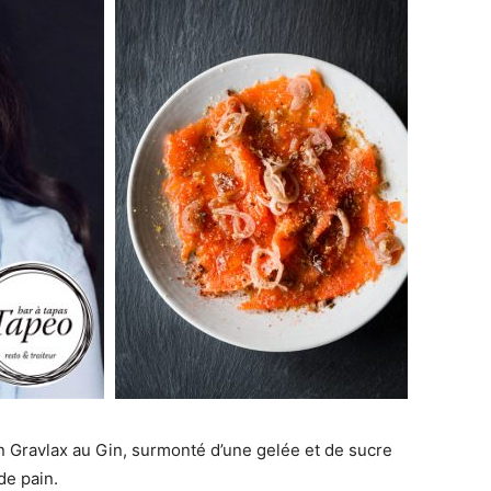
 Gravlax au Gin, surmonté d’une gelée et de sucre
de pain.