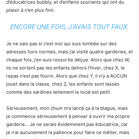
d’éducatrices bubbly, et d’enfants souriants qui ont du
plaisir à n’en plus finir.
ENCORE UNE FOIS, J’AVAIS TOUT FAUX.
Je ne sais pas si c’est moi qui suis tombée sur des
adresses hors normes, mais j’ai visité quatre garderies, et
chaque fois, j’en suis ressortie déçue. Alors que chez W,
ils ne sortent pas les enfants dehors l’hiver, chez X, le
repas n’est pas fourni. Alors que chez Y, il n’y a AUCUN
jouet dans la classe, chez Z, les enfants sont tassés
comme des sardines tellement le local est petit.
Sérieusement, mon chum m’a lancé ça à la blague, mais
je commence sérieusement à penser à ouvrir ma propre
garderie… Je ne serais évidemment pas éducatrice, car
je n’ai aucunement la patience pour faire ce métier, mais