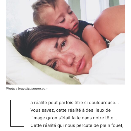
Photo : bravelittlemom.com
L
a réalité peut parfois être si douloureuse…
Vous savez, cette réalité à des lieux de
l’image qu’on s’était faite dans notre tête…
Cette réalité qui nous percute de plein fouet,