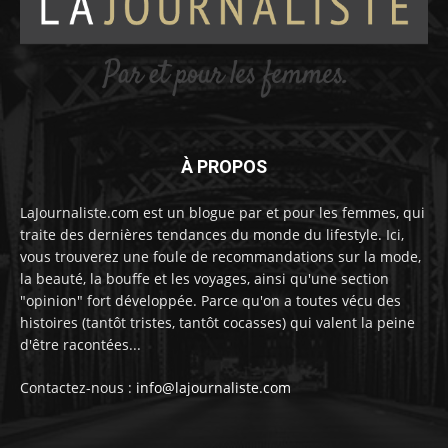
À PROPOS
LaJournaliste.com est un blogue par et pour les femmes, qui
traite des dernières tendances du monde du lifestyle. Ici,
vous trouverez une foule de recommandations sur la mode,
la beauté, la bouffe et les voyages, ainsi qu'une section
"opinion" fort développée. Parce qu'on a toutes vécu des
histoires (tantôt tristes, tantôt cocasses) qui valent la peine
d'être racontées...
Contactez-nous :
info@lajournaliste.com