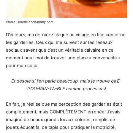
Photo : journaldechambly.com
D’ailleurs, ma dernière claque au visage en lice concerne
les garderies. Ceux qui me suivent sur les réseaux
sociaux savent que c’est un véritable calvaire en ce
moment pour moi de trouver une place « convenable »
pour mon coco.
Et désolé si j’en parle beaucoup, mais je trouve ça É-
POU-VAN-TA-BLE comme processus!
En fait, je réalise que ma perception des garderies était
complètement, mais COMPLÈTEMENT erronée! J’avais
imaginé de beaux grands locaux colorés, remplis de
jouets éducatifs, de tapis pour pratiquer la motricité,