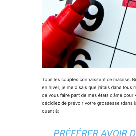
Tous les couples connaissent ce malaise. Br
en hiver, je me disais que j’étais dans tous 
de vous faire part de mes états d’âme pour 
décidiez de prévoir votre grossesse (dans l
quant à:
PRÉFÉRER AVOIR D