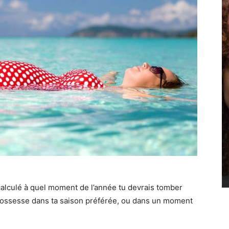
 calculé à quel moment de l’année tu devrais tomber
 grossesse dans ta saison préférée, ou dans un moment