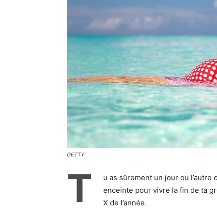
GETTY
T
u as sûrement un jour ou l’autre
enceinte pour vivre la fin de ta
X de l’année.