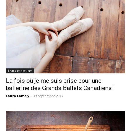
Trucs et astuces
La fois où je me suis prise pour une
ballerine des Grands Ballets Canadiens !
Laura Lamoly
-
19 septembre 2017