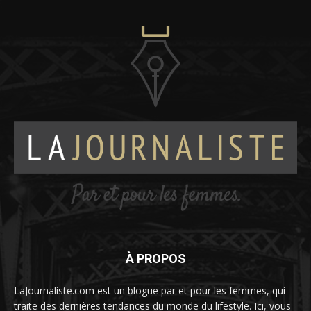
À PROPOS
LaJournaliste.com est un blogue par et pour les femmes, qui
traite des dernières tendances du monde du lifestyle. Ici, vous