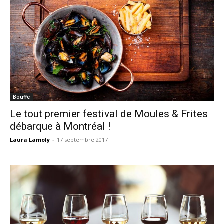
Bouffe
Le tout premier festival de Moules & Frites
débarque à Montréal !
Laura Lamoly
-
17 septembre 2017