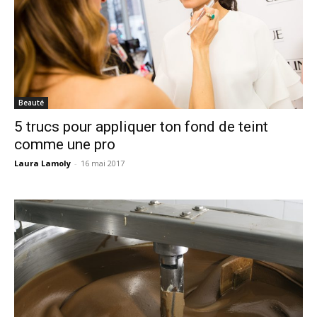
Beauté
5 trucs pour appliquer ton fond de teint
comme une pro
Laura Lamoly
-
16 mai 2017