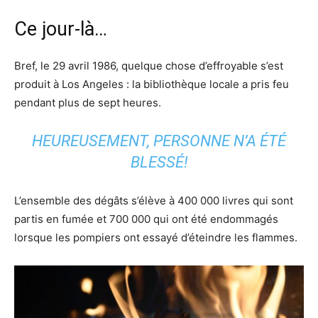
Ce jour-là…
Bref, le 29 avril 1986, quelque chose d’effroyable s’est
produit à Los Angeles : la bibliothèque locale a pris feu
pendant plus de sept heures.
HEUREUSEMENT, PERSONNE N’A ÉTÉ
BLESSÉ!
L’ensemble des dégâts s’élève à 400 000 livres qui sont
partis en fumée et 700 000 qui ont été endommagés
lorsque les pompiers ont essayé d’éteindre les flammes.