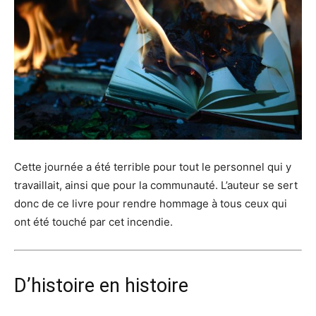
Cette journée a été terrible pour tout le personnel qui y
travaillait, ainsi que pour la communauté. L’auteur se sert
donc de ce livre pour rendre hommage à tous ceux qui
ont été touché par cet incendie.
D’histoire en histoire