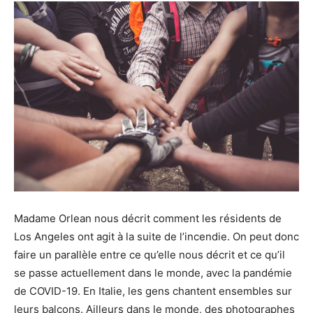
Madame Orlean nous décrit comment les résidents de
Los Angeles ont agit à la suite de l’incendie. On peut donc
faire un parallèle entre ce qu’elle nous décrit et ce qu’il
se passe actuellement dans le monde, avec la pandémie
de COVID-19. En Italie, les gens chantent ensembles sur
leurs balcons. Ailleurs dans le monde, des photographes