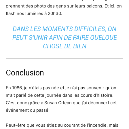
prennent des photo des gens sur leurs balcons. Et ici, on
flash nos lumières à 20h30.
DANS LES MOMENTS DIFFICILES, ON
PEUT S’UNIR AFIN DE FAIRE QUELQUE
CHOSE DE BIEN
Conclusion
En 1986, je n’étais pas née et je n’ai pas souvenir qu’on
m’ait parlé de cette journée dans les cours d’histoire.
C’est donc grâce à Susan Orlean que j’ai découvert cet
événement du passé.
Peut-être que vous étiez au courant de l’incendie, mais