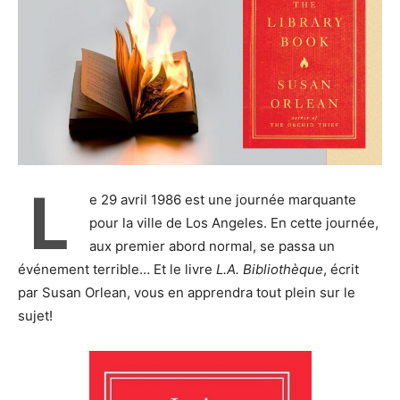
L
e 29 avril 1986 est une journée marquante
pour la ville de Los Angeles. En cette journée,
aux premier abord normal, se passa un
événement terrible…
Et le livre
L.A. Bibliothèque
, écrit
par Susan Orlean, vous en apprendra tout plein sur le
sujet!