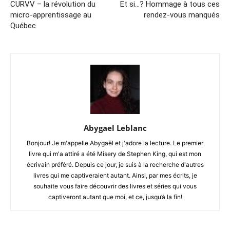
CURVV – la révolution du
Et si…? Hommage à tous ces
micro-apprentissage au
rendez-vous manqués
Québec
Abygael Leblanc
Bonjour! Je m'appelle Abygaël et j'adore la lecture. Le premier
livre qui m'a attiré a été Misery de Stephen King, qui est mon
écrivain préféré. Depuis ce jour, je suis à la recherche d'autres
livres qui me captiveraient autant. Ainsi, par mes écrits, je
souhaite vous faire découvrir des livres et séries qui vous
captiveront autant que moi, et ce, jusqu’à la fin!