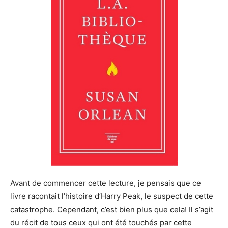
Avant de commencer cette lecture, je pensais que ce
livre racontait l’histoire d’Harry Peak, le suspect de cette
catastrophe. Cependant, c’est bien plus que cela! Il s’agit
du récit de tous ceux qui ont été touchés par cette