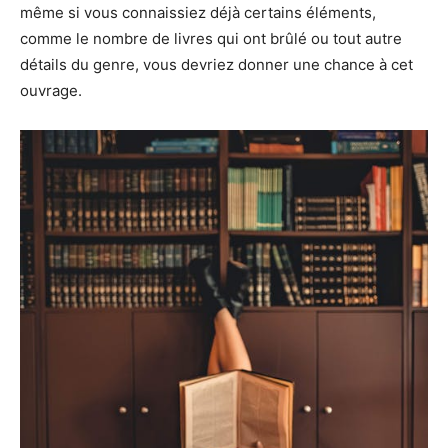
même si vous connaissiez déjà certains éléments,
comme le nombre de livres qui ont brûlé ou tout autre
détails du genre, vous devriez donner une chance à cet
ouvrage.