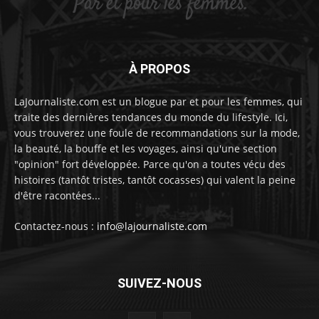
À PROPOS
LaJournaliste.com est un blogue par et pour les femmes, qui
traite des dernières tendances du monde du lifestyle. Ici,
vous trouverez une foule de recommandations sur la mode,
la beauté, la bouffe et les voyages, ainsi qu'une section
"opinion" fort développée. Parce qu'on a toutes vécu des
histoires (tantôt tristes, tantôt cocasses) qui valent la peine
d'être racontées...
Contactez-nous :
info@lajournaliste.com
SUIVEZ-NOUS