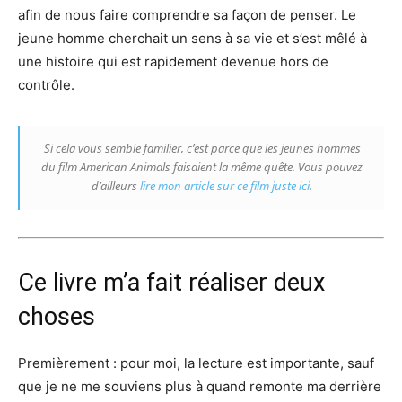
afin de nous faire comprendre sa façon de penser. Le
jeune homme cherchait un sens à sa vie et s’est mêlé à
une histoire qui est rapidement devenue hors de
contrôle.
Si cela vous semble familier, c’est parce que les jeunes hommes
du film American Animals faisaient la même quête. Vous pouvez
d’ailleurs
lire mon article sur ce film juste ici
.
Ce livre m’a fait réaliser deux
choses
Premièrement : pour moi, la lecture est importante, sauf
que je ne me souviens plus à quand remonte ma derrière