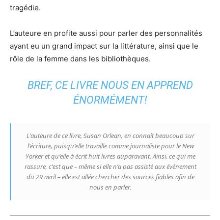
tragédie.
L’auteure en profite aussi pour parler des personnalités
ayant eu un grand impact sur la littérature, ainsi que le
rôle de la femme dans les bibliothèques.
BREF, CE LIVRE NOUS EN APPREND
ÉNORMÉMENT!
L’auteure de ce livre, Susan Orlean, en connaît beaucoup sur
l’écriture, puisqu’elle travaille comme journaliste pour le New
Yorker et qu’elle à écrit huit livres auparavant. Ainsi, ce qui me
rassure, c’est que – même si elle n’a pas assisté aux événement
du 29 avril – elle est allée chercher des sources fiables afin de
nous en parler.