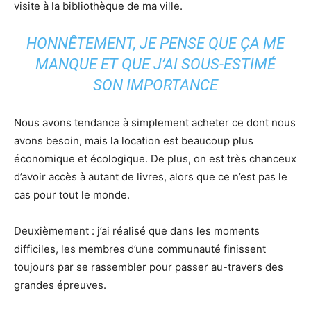
visite à la bibliothèque de ma ville.
HONNÊTEMENT, JE PENSE QUE ÇA ME
MANQUE ET QUE J’AI SOUS-ESTIMÉ
SON IMPORTANCE
Nous avons tendance à simplement acheter ce dont nous
avons besoin, mais la location est beaucoup plus
économique et écologique. De plus, on est très chanceux
d’avoir accès à autant de livres, alors que ce n’est pas le
cas pour tout le monde.
Deuxièmement : j’ai réalisé que dans les moments
difficiles, les membres d’une communauté finissent
toujours par se rassembler pour passer au-travers des
grandes épreuves.