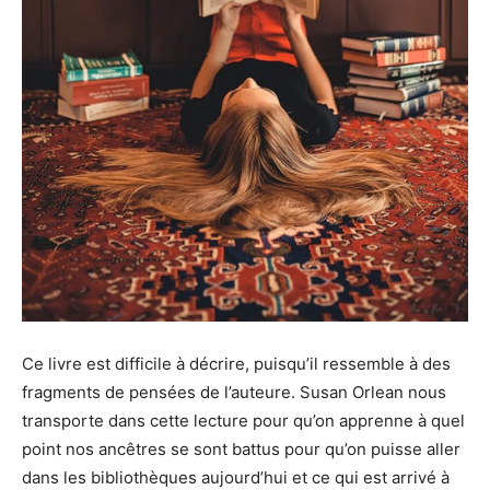
Ce livre est difficile à décrire, puisqu’il ressemble à des
fragments de pensées de l’auteure. Susan Orlean nous
transporte dans cette lecture pour qu’on apprenne à quel
point nos ancêtres se sont battus pour qu’on puisse aller
dans les bibliothèques aujourd’hui et ce qui est arrivé à