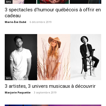
Arts
3 spectacles d’humour québécois à offrir en
cadeau
Marie-Ève Dubé
-
6 décembre 2019
Arts
3 artistes, 3 univers musicaux à découvrir
Marjorie Paquette
-
3 septembre 2019