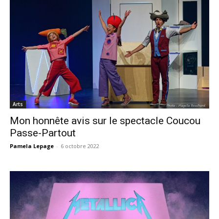
Arts
Mon honnête avis sur le spectacle Coucou
Passe-Partout
Pamela Lepage
-
6 octobre 2022