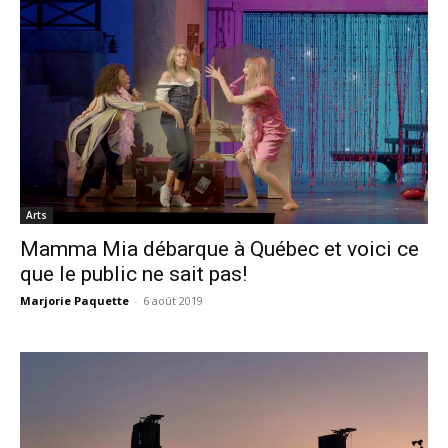
Arts
Mamma Mia débarque à Québec et voici ce
que le public ne sait pas!
Marjorie Paquette
-
6 août 2019