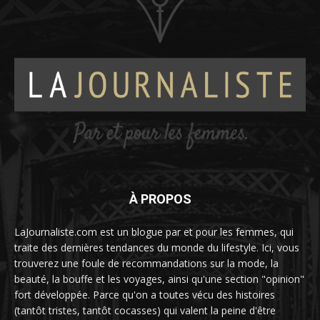
À PROPOS
LaJournaliste.com est un blogue par et pour les femmes, qui
traite des dernières tendances du monde du lifestyle. Ici, vous
trouverez une foule de recommandations sur la mode, la
beauté, la bouffe et les voyages, ainsi qu'une section "opinion"
fort développée. Parce qu'on a toutes vécu des histoires
(tantôt tristes, tantôt cocasses) qui valent la peine d'être