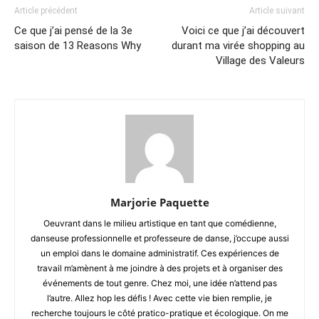
Article précédent
Article suivant
Ce que j’ai pensé de la 3e
Voici ce que j’ai découvert
saison de 13 Reasons Why
durant ma virée shopping au
Village des Valeurs
Marjorie Paquette
Oeuvrant dans le milieu artistique en tant que comédienne,
danseuse professionnelle et professeure de danse, j’occupe aussi
un emploi dans le domaine administratif. Ces expériences de
travail m’amènent à me joindre à des projets et à organiser des
événements de tout genre. Chez moi, une idée n’attend pas
l’autre. Allez hop les défis ! Avec cette vie bien remplie, je
recherche toujours le côté pratico-pratique et écologique. On me