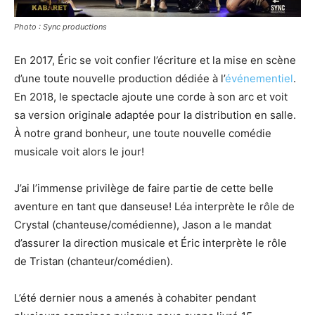
Photo : Sync productions
En 2017, Éric se voit confier l’écriture et la mise en scène
d’une toute nouvelle production dédiée à l’
événementiel
.
En 2018, le spectacle ajoute une corde à son arc et voit
sa version originale adaptée pour la distribution en salle.
À notre grand bonheur, une toute nouvelle comédie
musicale voit alors le jour!
J’ai l’immense privilège de faire partie de cette belle
aventure en tant que danseuse! Léa interprète le rôle de
Crystal (chanteuse/comédienne), Jason a le mandat
d’assurer la direction musicale et Éric interprète le rôle
de Tristan (chanteur/comédien).
L’été dernier nous a amenés à cohabiter pendant