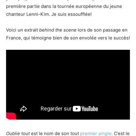
première partie dans la tournée européenne du jeune
chanteur Lenni-Kim. Je suis essoufflée!
Voici un extrait
behind the scene
lors de son passage en
France, qui témoigne bien de son envolée vers le succès!
Oublie tout
est le nom de son tout
premier
single
. C’est le