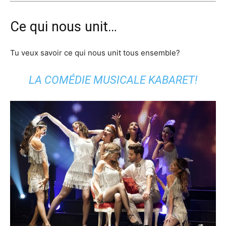
Ce qui nous unit…
Tu veux savoir ce qui nous unit tous ensemble?
LA COMÉDIE MUSICALE
KABARET
!