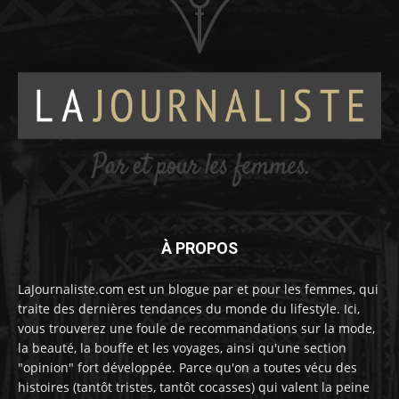
À PROPOS
LaJournaliste.com est un blogue par et pour les femmes, qui
traite des dernières tendances du monde du lifestyle. Ici,
vous trouverez une foule de recommandations sur la mode,
la beauté, la bouffe et les voyages, ainsi qu'une section
"opinion" fort développée. Parce qu'on a toutes vécu des
histoires (tantôt tristes, tantôt cocasses) qui valent la peine