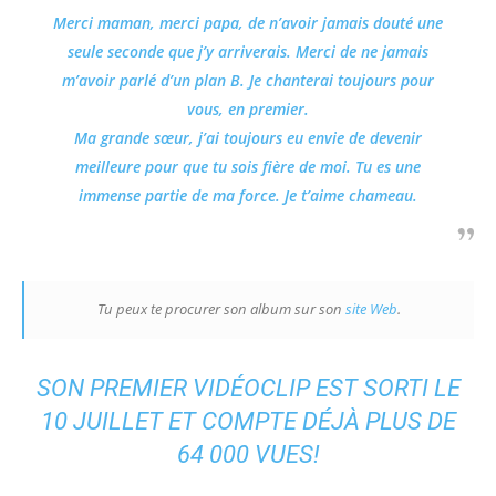
Merci maman, merci papa, de n’avoir jamais douté une
seule seconde que j’y arriverais. Merci de ne jamais
m’avoir parlé d’un plan B. Je chanterai toujours pour
vous, en premier.
Ma grande sœur, j’ai toujours eu envie de devenir
meilleure pour que tu sois fière de moi. Tu es une
immense partie de ma force. Je t’aime chameau.
Tu peux te procurer son album sur son
site Web
.
SON PREMIER VIDÉOCLIP EST SORTI LE
10 JUILLET ET COMPTE DÉJÀ PLUS DE
64 000 VUES!