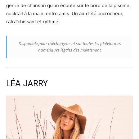
genre de chanson qu’on écoute sur le bord de la piscine,
cocktail à la main, entre amis. Un air d’été accrocheur,
rafraîchissant et rythmé.
Disponible pour téléchargement sur toutes les plateformes
numériques légales dès maintenant.
LÉA JARRY