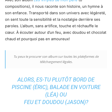
compositions), il nous raconte son histoire, un hymne à
son enfance. Transporté dans son univers avec légèreté,
on sent toute la sensibilité et la nostalgie derrière ses
paroles. L’album, sans artifice, touche et réchauffe le
cœur. À écouter autour d’un feu, avec doudou et chocolat
chaud et pourquoi pas en amoureux!
Tu peux te procurer son album sur toutes les plateformes de
téléchargement légales.
ALORS, ES-TU PLUTÔT BORD DE
PISCINE (ÉRIC), BALADE EN VOITURE
(LÉA) OU
FEU ET DOUDOU (JASON)?