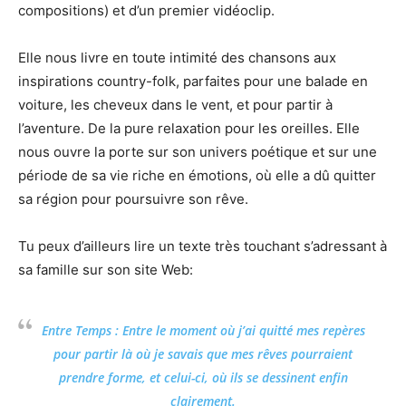
compositions) et d’un premier vidéoclip.
Elle nous livre en toute intimité des chansons aux
inspirations country-folk, parfaites pour une balade en
voiture, les cheveux dans le vent, et pour partir à
l’aventure. De la pure relaxation pour les oreilles. Elle
nous ouvre la porte sur son univers poétique et sur une
période de sa vie riche en émotions, où elle a dû quitter
sa région pour poursuivre son rêve.
Tu peux d’ailleurs lire un texte très touchant s’adressant à
sa famille sur son site Web:
Entre Temps : Entre le moment où j’ai quitté mes repères
pour partir là où je savais que mes rêves pourraient
prendre forme, et celui-ci, où ils se dessinent enfin
clairement.