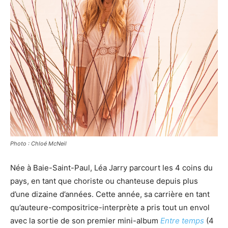
Photo : Chloé McNeil
Née à Baie-Saint-Paul, Léa Jarry parcourt les 4 coins du
pays, en tant que choriste ou chanteuse depuis plus
d’une dizaine d’années. Cette année, sa carrière en tant
qu’auteure-compositrice-interprète a pris tout un envol
avec la sortie de son premier mini-album
Entre temps
(4