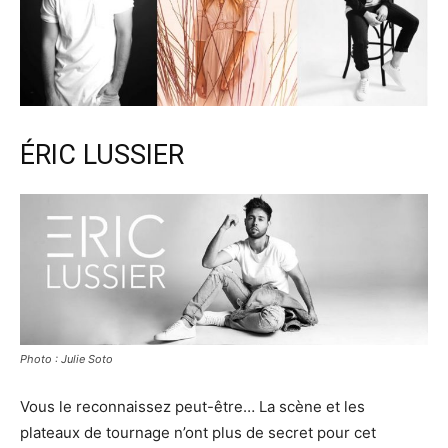
ÉRIC LUSSIER
Photo : Julie Soto
Vous le reconnaissez peut-être… La scène et les
plateaux de tournage n’ont plus de secret pour cet