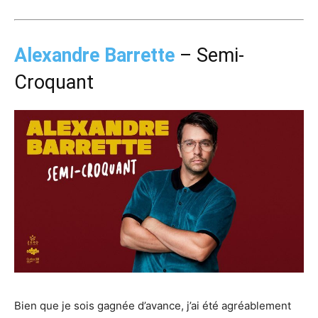
Alexandre Barrette
– Semi-
Croquant
Bien que je sois gagnée d’avance, j’ai été agréablement