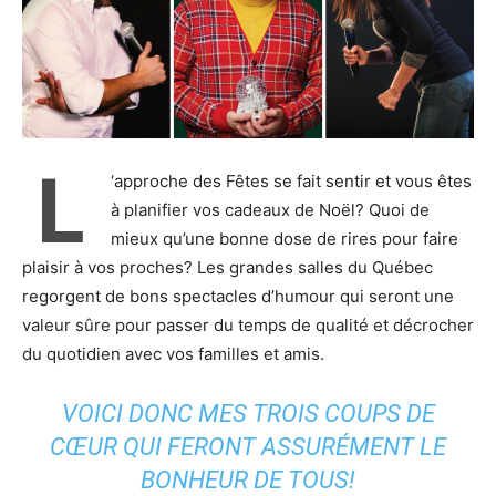
L
‘approche des Fêtes se fait sentir et vous êtes
à planifier vos cadeaux de Noël? Quoi de
mieux qu’une bonne dose de rires pour faire
plaisir à vos proches? Les grandes salles du Québec
regorgent de bons spectacles d’humour qui seront une
valeur sûre pour passer du temps de qualité et décrocher
du quotidien avec vos familles et amis.
VOICI DONC MES TROIS COUPS DE
CŒUR QUI FERONT ASSURÉMENT LE
BONHEUR DE TOUS!