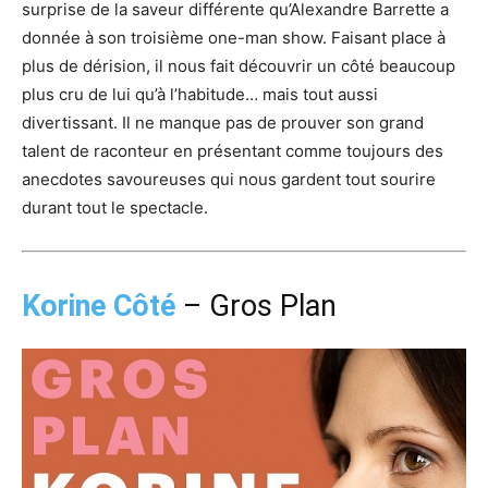
surprise de la saveur différente qu’Alexandre Barrette a
donnée à son troisième one-man show. Faisant place à
plus de dérision, il nous fait découvrir un côté beaucoup
plus cru de lui qu’à l’habitude… mais tout aussi
divertissant. Il ne manque pas de prouver son grand
talent de raconteur en présentant comme toujours des
anecdotes savoureuses qui nous gardent tout sourire
durant tout le spectacle.
Korine Côté
– Gros Plan