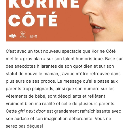
C’est avec un tout nouveau spectacle que Korine Côté
met le « gros plan » sur son talent humoristique. Basé sur
des anecdotes hilarantes de son quotidien et sur son
statut de nouvelle maman, j’avoue m’être retrouvée dans
plusieurs de ses propos. Le message qu’elle passe aux
parents trop plaignards, ainsi que son numéro sur les
vêtements de bébé, sont désopilants et reflètent
vraiment bien ma réalité et celle de plusieurs parents.
Cette
girl next door
est grandement rafraîchissante avec
son audace et son imagination débordante. Vous ne
serez pas déçues!