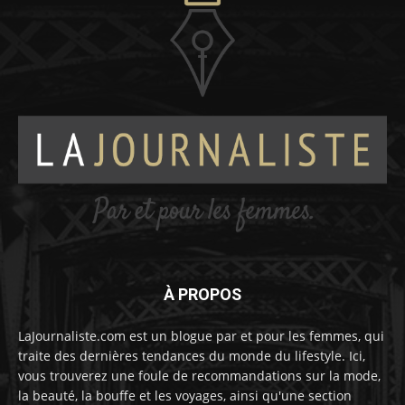
À PROPOS
LaJournaliste.com est un blogue par et pour les femmes, qui
traite des dernières tendances du monde du lifestyle. Ici,
vous trouverez une foule de recommandations sur la mode,
la beauté, la bouffe et les voyages, ainsi qu'une section