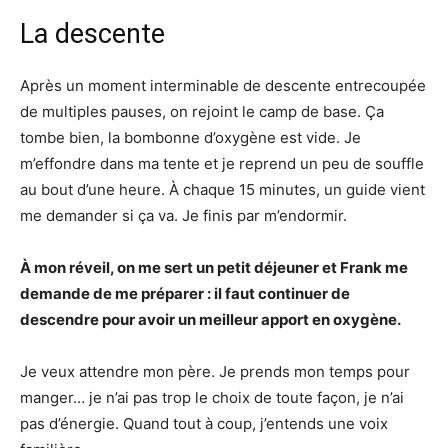
La descente
Après un moment interminable de descente entrecoupée
de multiples pauses, on rejoint le camp de base. Ça
tombe bien, la bombonne d’oxygène est vide. Je
m’effondre dans ma tente et je reprend un peu de souffle
au bout d’une heure. À chaque 15 minutes, un guide vient
me demander si ça va. Je finis par m’endormir.
À mon réveil, on me sert un petit déjeuner et Frank me
demande de me préparer : il faut continuer de
descendre pour avoir un meilleur apport en oxygène.
Je veux attendre mon père. Je prends mon temps pour
manger… je n’ai pas trop le choix de toute façon, je n’ai
pas d’énergie. Quand tout à coup, j’entends une voix