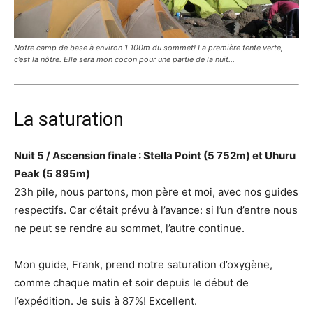
Notre camp de base à environ 1 100m du sommet! La première tente verte,
c’est la nôtre. Elle sera mon cocon pour une partie de la nuit…
La saturation
Nuit 5 / Ascension finale : Stella Point (5 752m) et Uhuru
Peak (5 895m)
23h pile, nous partons, mon père et moi, avec nos guides
respectifs. Car c’était prévu à l’avance: si l’un d’entre nous
ne peut se rendre au sommet, l’autre continue.
Mon guide, Frank, prend notre saturation d’oxygène,
comme chaque matin et soir depuis le début de
l’expédition. Je suis à 87%! Excellent.