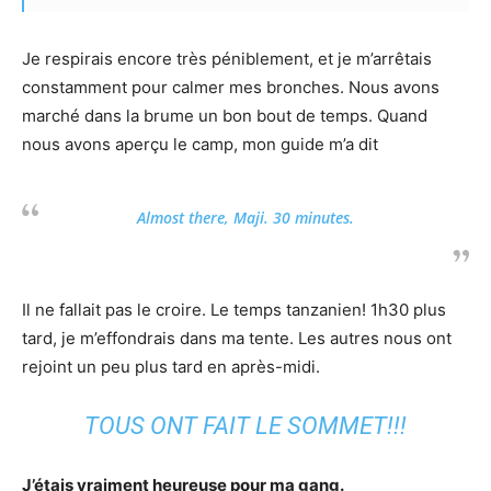
Je respirais encore très péniblement, et je m’arrêtais
constamment pour calmer mes bronches. Nous avons
marché dans la brume un bon bout de temps. Quand
nous avons aperçu le camp, mon guide m’a dit
Almost there, Maji. 30 minutes.
Il ne fallait pas le croire. Le temps tanzanien! 1h30 plus
tard, je m’effondrais dans ma tente. Les autres nous ont
rejoint un peu plus tard en après-midi.
TOUS ONT FAIT LE SOMMET!!!
J’étais vraiment heureuse pour ma gang.