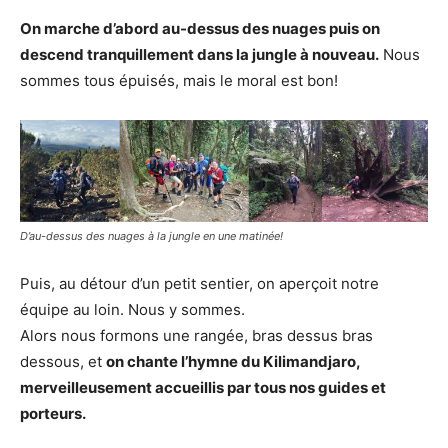
On marche d’abord au-dessus des nuages puis on
descend tranquillement dans la jungle à nouveau.
Nous
sommes tous épuisés, mais le moral est bon!
D’au-dessus des nuages à la jungle en une matinée!
Puis, au détour d’un petit sentier, on aperçoit notre
équipe au loin. Nous y sommes.
Alors nous formons une rangée, bras dessus bras
dessous, et
on chante l’hymne du Kilimandjaro,
merveilleusement accueillis par tous nos guides et
porteurs.