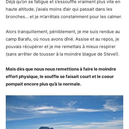
Déjà qu’on se fatigue et s’essouffle vraiment plus vite en
haute altitude, j’avais moins d’air qui passait dans les
bronches… et je m’arrêtais constamment pour les calmer.
Alors tranquillement, péniblement, je me suis rendue au
camp Barafu, où nous avons dîné. Assise et au repos, je
pouvais récupérer et je me remettais à mieux respirer
(sans arrêter de tousser à la moindre blague de Steve!).
Mais dès que nous nous remettions à faire le moindre
effort physique, le souffle se faisait court et le coeur
pompait encore plus qu’à la normale.