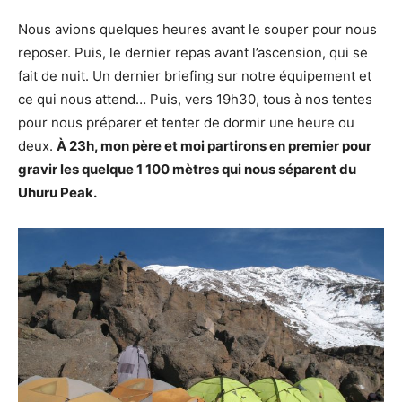
Nous avions quelques heures avant le souper pour nous
reposer. Puis, le dernier repas avant l’ascension, qui se
fait de nuit. Un dernier briefing sur notre équipement et
ce qui nous attend… Puis, vers 19h30, tous à nos tentes
pour nous préparer et tenter de dormir une heure ou
deux.
À 23h, mon père et moi partirons en premier pour
gravir les quelque 1 100 mètres qui nous séparent du
Uhuru Peak.