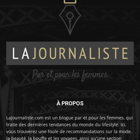
À PROPOS
LaJournaliste.com est un blogue par et pour les femmes, qui
traite des dernières tendances du monde du lifestyle. Ici,
vous trouverez une foule de recommandations sur la mode,
la beauté, la bouffe et les voyages, ainsi qu'une section