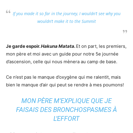
If you made it so far in the journey, I wouldn’t see why you
wouldn’t make it to the Summit
Je garde espoir.
Hakuna Matata.
Et on part, les premiers,
mon père et moi avec un guide pour notre 5e journée
d’ascension, celle qui nous mènera au camp de base.
Ce n’est pas le manque d’oxygène qui me ralentit, mais
bien le manque d’air qui peut se rendre à mes poumons!
MON PÈRE M’EXPLIQUE QUE JE
FAISAIS DES BRONCHOSPASMES À
L’EFFORT