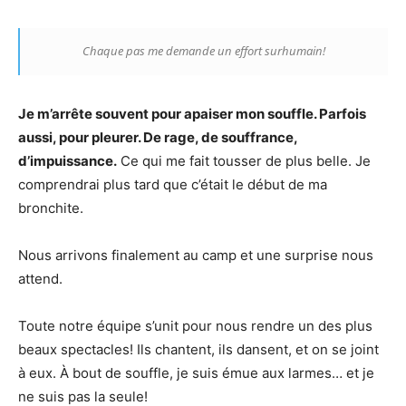
Chaque pas me demande un effort surhumain!
Je m’arrête souvent pour apaiser mon souffle. Parfois
aussi, pour pleurer. De rage, de souffrance,
d’impuissance.
Ce qui me fait tousser de plus belle. Je
comprendrai plus tard que c’était le début de ma
bronchite.
Nous arrivons finalement au camp et une surprise nous
attend.
Toute notre équipe s’unit pour nous rendre un des plus
beaux spectacles! Ils chantent, ils dansent, et on se joint
à eux. À bout de souffle, je suis émue aux larmes… et je
ne suis pas la seule!