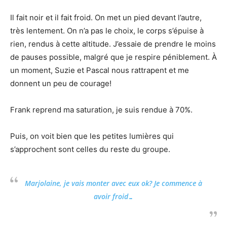
Il fait noir et il fait froid. On met un pied devant l’autre,
très lentement. On n’a pas le choix, le corps s’épuise à
rien, rendus à cette altitude. J’essaie de prendre le moins
de pauses possible, malgré que je respire péniblement. À
un moment, Suzie et Pascal nous rattrapent et me
donnent un peu de courage!
Frank reprend ma saturation, je suis rendue à 70%.
Puis, on voit bien que les petites lumières qui
s’approchent sont celles du reste du groupe.
Marjolaine, je vais monter avec eux ok? Je commence à
avoir froid…