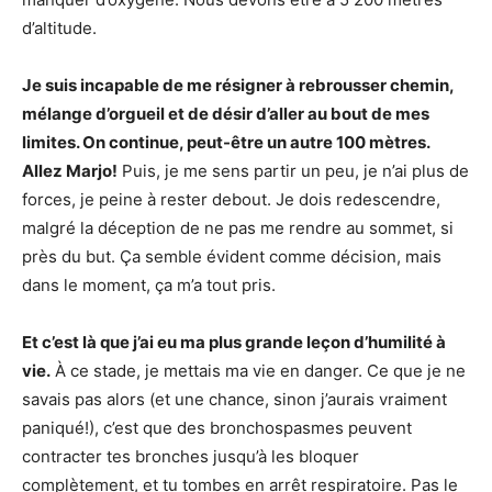
d’altitude.
Je suis incapable de me résigner à rebrousser chemin,
mélange d’orgueil et de désir d’aller au bout de mes
limites. On continue, peut-être un autre 100 mètres.
Allez Marjo!
Puis, je me sens partir un peu, je n’ai plus de
forces, je peine à rester debout. Je dois redescendre,
malgré la déception de ne pas me rendre au sommet, si
près du but. Ça semble évident comme décision, mais
dans le moment, ça m’a tout pris.
Et c’est là que j’ai eu ma plus grande leçon d’humilité à
vie.
À ce stade, je mettais ma vie en danger. Ce que je ne
savais pas alors (et une chance, sinon j’aurais vraiment
paniqué!), c’est que des bronchospasmes peuvent
contracter tes bronches jusqu’à les bloquer
complètement, et tu tombes en arrêt respiratoire. Pas le