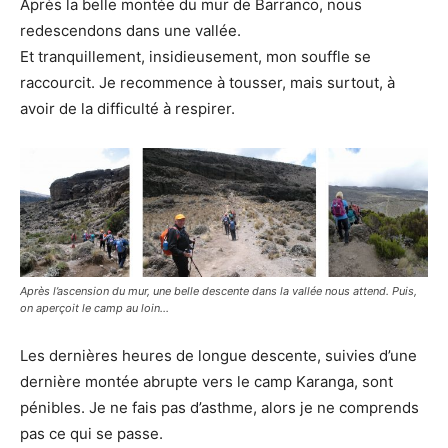
Après la belle montée du mur de Barranco, nous
redescendons dans une vallée.
Et tranquillement, insidieusement, mon souffle se
raccourcit. Je recommence à tousser, mais surtout, à
avoir de la difficulté à respirer.
Après l’ascension du mur, une belle descente dans la vallée nous attend. Puis,
on aperçoit le camp au loin…
Les dernières heures de longue descente, suivies d’une
dernière montée abrupte vers le camp Karanga, sont
pénibles. Je ne fais pas d’asthme, alors je ne comprends
pas ce qui se passe.