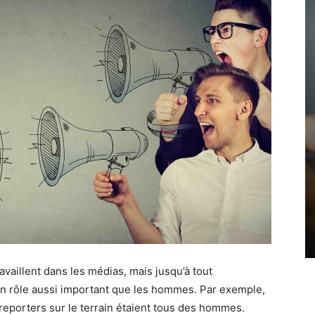
vaillent dans les médias, mais jusqu’à tout
un rôle aussi important que les hommes. Par exemple,
 reporters sur le terrain étaient tous des hommes.