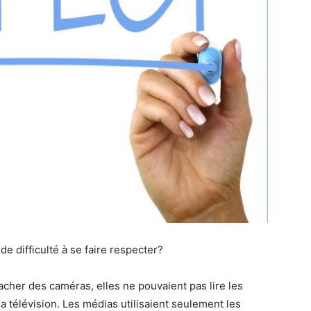
de difficulté à se faire respecter?
acher des caméras, elles ne pouvaient pas lire les
la télévision. Les médias utilisaient seulement les