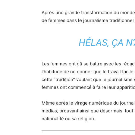
Après une grande transformation du monde d
de femmes dans le journalisme traditionnel
HÉLAS, ÇA N’
Les femmes ont dû se battre avec les rédact
l’habitude de ne donner que le travail faci
cette “tradition” voulant que le journalisme 
femmes ont commencé à faire leur apparition 
Même après le virage numérique du journali
médias, prouvant ainsi que désormais, tout
nationalité ou sa religion.