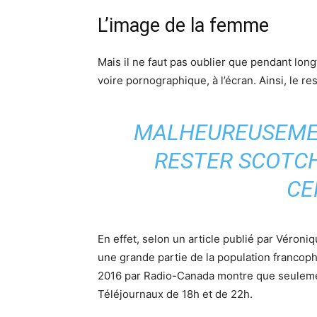
L’image de la femme
Mais il ne faut pas oublier que pendant lo
voire pornographique, à l’écran. Ainsi, le 
MALHEUREUSEMEN
RESTER SCOTCH
CE
En effet, selon un article publié par Véro
une grande partie de la population franco
2016 par Radio-Canada montre que seuleme
Téléjournaux de 18h et de 22h.