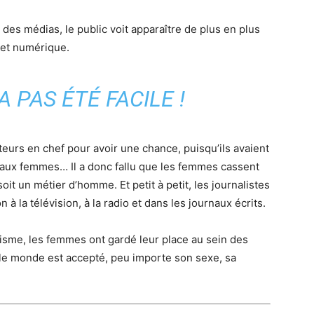
es médias, le public voit apparaître de plus en plus
 et numérique.
A PAS ÉTÉ FACILE !
eurs en chef pour avoir une chance, puisqu’ils avaient
le aux femmes… Il a donc fallu que les femmes cassent
soit un métier d’homme. Et petit à petit, les journalistes
à la télévision, à la radio et dans les journaux écrits.
sme, les femmes ont gardé leur place au sein des
 le monde est accepté, peu importe son sexe, sa