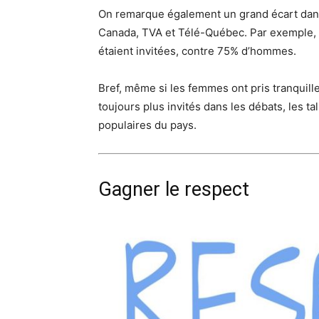
On remarque également un grand écart dans
Canada, TVA et Télé-Québec. Par exemple, 
étaient invitées, contre 75% d’hommes.
Bref, même si les femmes ont pris tranquil
toujours plus invités dans les débats, les t
populaires du pays.
Gagner le respect