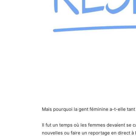
Mais pourquoi la gent féminine a-t-elle tant 
Il fut un temps où les femmes devaient se c
nouvelles ou faire un reportage en direct à 