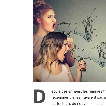
D
epuis des années, les femmes tra
récemment, elles n’avaient pas 
les lecteurs de nouvelles ou les