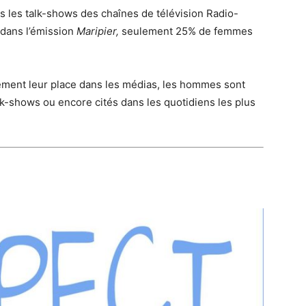
 les talk-shows des chaînes de télévision Radio-
dans l’émission
Maripier,
seulement 25% de femmes
lement leur place dans les médias, les hommes sont
alk-shows ou encore cités dans les quotidiens les plus