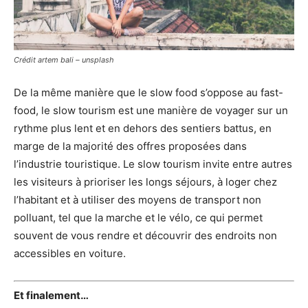
Crédit artem bali – unsplash
De la même manière que le slow food s’oppose au fast-
food, le slow tourism est une manière de voyager sur un
rythme plus lent et en dehors des sentiers battus, en
marge de la majorité des offres proposées dans
l’industrie touristique. Le slow tourism invite entre autres
les visiteurs à prioriser les longs séjours, à loger chez
l’habitant et à utiliser des moyens de transport non
polluant, tel que la marche et le vélo, ce qui permet
souvent de vous rendre et découvrir des endroits non
accessibles en voiture.
Et finalement…