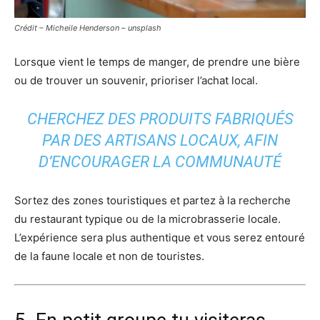
Crédit – Micheile Henderson – unsplash
Lorsque vient le temps de manger, de prendre une bière
ou de trouver un souvenir, prioriser l’achat local.
CHERCHEZ DES PRODUITS FABRIQUÉS
PAR DES ARTISANS LOCAUX, AFIN
D’ENCOURAGER LA COMMUNAUTÉ
Sortez des zones touristiques et partez à la recherche
du restaurant typique ou de la microbrasserie locale.
L’expérience sera plus authentique et vous serez entouré
de la faune locale et non de touristes.