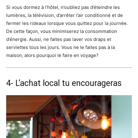
Si vous dormez à l’hôtel, n’oubliez pas d’éteindre les
lumières, la télévision, d’arrêter l’air conditionné et de
fermer les rideaux lorsque vous quittez pour la journée.
De cette façon, vous minimiserez la consommation
d’énergie. Aussi, ne faites pas laver vos draps et
serviettes tous les jours. Vous ne le faites pas à la
maison, alors pourquoi le faire en voyage?
4- L’achat local tu encourageras