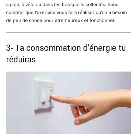
à pied, à vélo ou dans les transports collectifs. Sans
compter que l’exercice vous fera réaliser qu’on a besoin
de peu de chose pour être heureux et fonctionnel.
3- Ta consommation d’énergie tu
réduiras