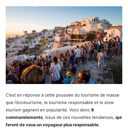
C’est en réponse à cette poussée du tourisme de masse
que l’écotourisme, le tourisme responsable et le
slow
tourism
gagnent en popularité. Voici donc
8
commandements
, issus de ces nouvelles tendances,
qui
feront de vous un voyageur plus responsable
.