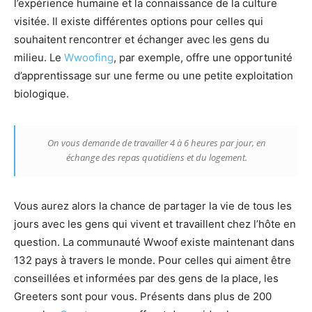
l’expérience humaine et la connaissance de la culture
visitée. Il existe différentes options pour celles qui
souhaitent rencontrer et échanger avec les gens du
milieu. Le
Wwoofing
, par exemple, offre une opportunité
d’apprentissage sur une ferme ou une petite exploitation
biologique.
On vous demande de travailler 4 à 6 heures par jour, en
échange des repas quotidiens et du logement.
Vous aurez alors la chance de partager la vie de tous les
jours avec les gens qui vivent et travaillent chez l’hôte en
question. La communauté Wwoof existe maintenant dans
132 pays à travers le monde. Pour celles qui aiment être
conseillées et informées par des gens de la place, les
Greeters sont pour vous. Présents dans plus de 200