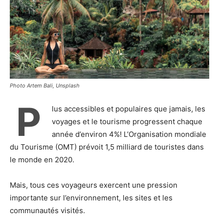
Photo Artem Bali, Unsplash
P
lus accessibles et populaires que jamais, les
voyages et le tourisme progressent chaque
année d’environ 4%! L’Organisation mondiale
du Tourisme (OMT) prévoit 1,5 milliard de touristes dans
le monde en 2020.
Mais, tous ces voyageurs exercent une pression
importante sur l’environnement, les sites et les
communautés visités.