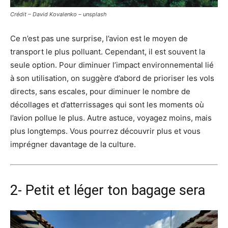
Crédit – David Kovalenko – unsplash
Ce n’est pas une surprise, l’avion est le moyen de
transport le plus polluant. Cependant, il est souvent la
seule option. Pour diminuer l’impact environnemental lié
à son utilisation, on suggère d’abord de prioriser les vols
directs, sans escales, pour diminuer le nombre de
décollages et d’atterrissages qui sont les moments où
l’avion pollue le plus. Autre astuce, voyagez moins, mais
plus longtemps. Vous pourrez découvrir plus et vous
imprégner davantage de la culture.
2- Petit et léger ton bagage sera