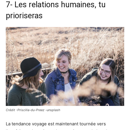
7- Les relations humaines, tu
prioriseras
Crédit -Priscilla-du-Preez -unsplash
La tendance voyage est maintenant tournée vers