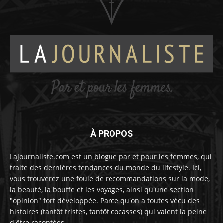
À PROPOS
LaJournaliste.com est un blogue par et pour les femmes, qui
traite des dernières tendances du monde du lifestyle. Ici,
vous trouverez une foule de recommandations sur la mode,
la beauté, la bouffe et les voyages, ainsi qu'une section
"opinion" fort développée. Parce qu'on a toutes vécu des
histoires (tantôt tristes, tantôt cocasses) qui valent la peine
d'être racontées...