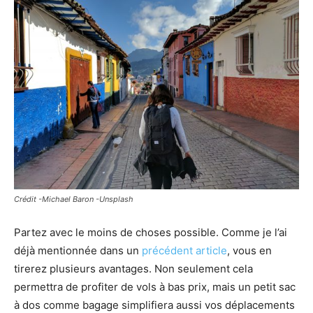
Crédit -Michael Baron -Unsplash
Partez avec le moins de choses possible. Comme je l’ai
déjà mentionnée dans un
précédent article
, vous en
tirerez plusieurs avantages. Non seulement cela
permettra de profiter de vols à bas prix, mais un petit sac
à dos comme bagage simplifiera aussi vos déplacements