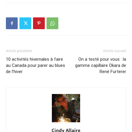
Article précédent
Article suivant
10 activités hivernales à faire
On a testé pour vous : la
au Canada pour parer au blues
gamme capillaire Okara de
de l’hiver
René Furterer
Cindy Allaire