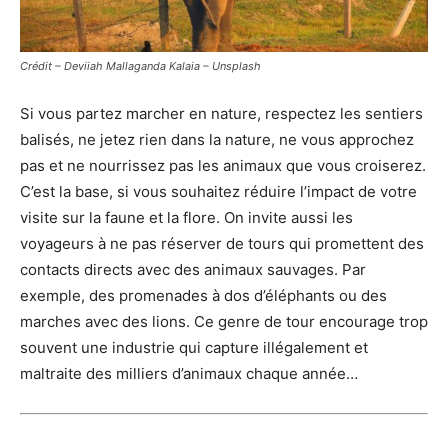
Crédit – Deviiah Mallaganda Kalaia – Unsplash
Si vous partez marcher en nature, respectez les sentiers
balisés, ne jetez rien dans la nature, ne vous approchez
pas et ne nourrissez pas les animaux que vous croiserez.
C’est la base, si vous souhaitez réduire l’impact de votre
visite sur la faune et la flore. On invite aussi les
voyageurs à ne pas réserver de tours qui promettent des
contacts directs avec des animaux sauvages. Par
exemple, des promenades à dos d’éléphants ou des
marches avec des lions. Ce genre de tour encourage trop
souvent une industrie qui capture illégalement et
maltraite des milliers d’animaux chaque année…