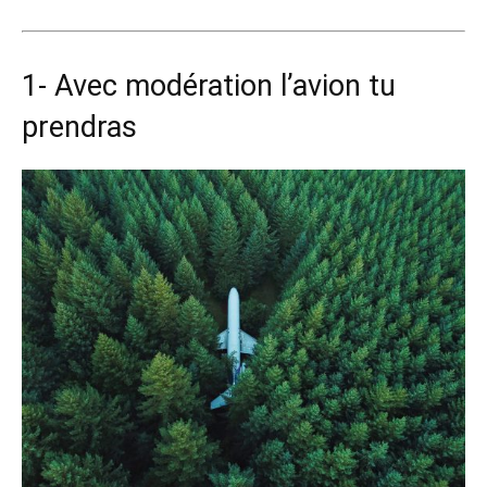
1- Avec modération l’avion tu
prendras