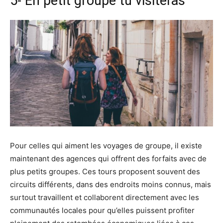
5- En petit groupe tu visiteras
Pour celles qui aiment les voyages de groupe, il existe
maintenant des agences qui offrent des forfaits avec de
plus petits groupes. Ces tours proposent souvent des
circuits différents, dans des endroits moins connus, mais
surtout travaillent et collaborent directement avec les
communautés locales pour qu’elles puissent profiter