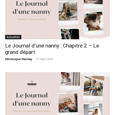
Actualités
Le Journal d’une nanny : Chapitre 2 – Le
grand départ
Véronique Harvey
-
17 mars 2021