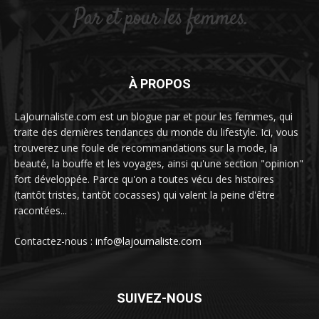
À PROPOS
LaJournaliste.com est un blogue par et pour les femmes, qui
traite des dernières tendances du monde du lifestyle. Ici, vous
trouverez une foule de recommandations sur la mode, la
beauté, la bouffe et les voyages, ainsi qu'une section "opinion"
fort développée. Parce qu'on a toutes vécu des histoires
(tantôt tristes, tantôt cocasses) qui valent la peine d'être
racontées...
Contactez-nous :
info@lajournaliste.com
SUIVEZ-NOUS