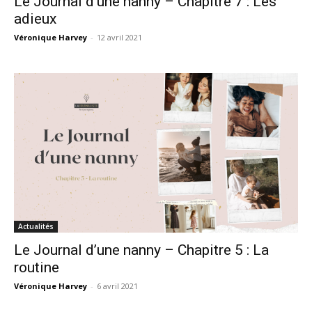
Le Journal d’une nanny – Chapitre 7 : Les
adieux
Véronique Harvey
-
12 avril 2021
Actualités
Le Journal d’une nanny – Chapitre 5 : La
routine
Véronique Harvey
-
6 avril 2021