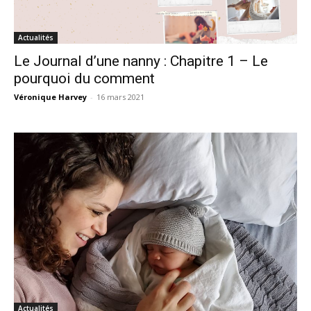
Actualités
Le Journal d’une nanny : Chapitre 1 – Le
pourquoi du comment
Véronique Harvey
-
16 mars 2021
Actualités