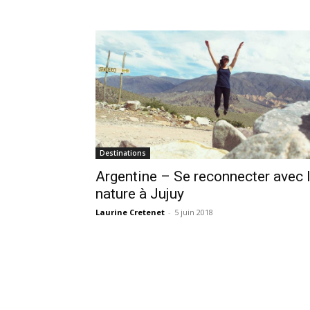
Destinations
Argentine – Se reconnecter avec 
nature à Jujuy
Laurine Cretenet
-
5 juin 2018