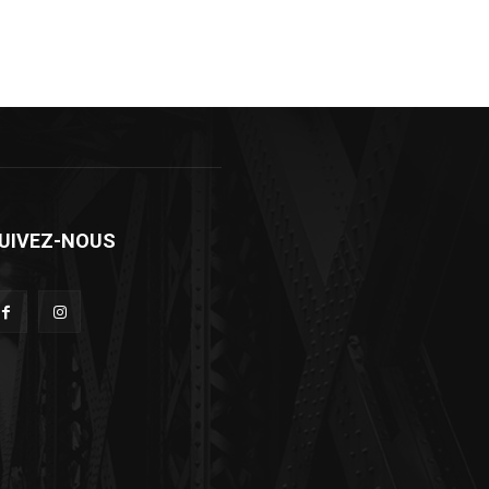
UIVEZ-NOUS