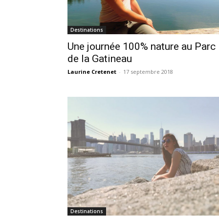
Destinations
Une journée 100% nature au Parc
de la Gatineau
Laurine Cretenet
-
17 septembre 2018
Destinations