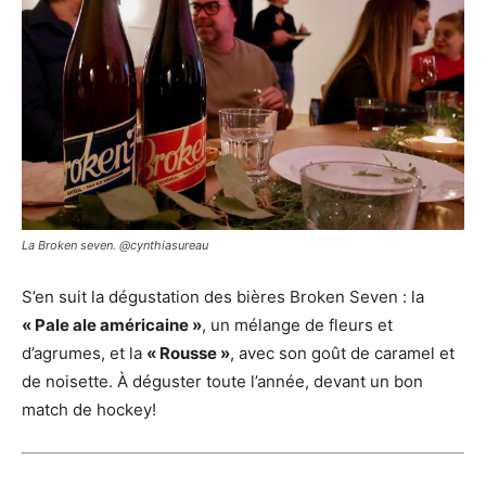
La Broken seven. @cynthiasureau
S’en suit la dégustation des bières Broken Seven : la
« Pale ale américaine »
, un mélange de fleurs et
d’agrumes, et la
« Rousse »
, avec son goût de caramel et
de noisette. À déguster toute l’année, devant un bon
match de hockey!