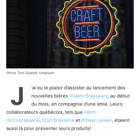
Photo Tom Quandt, Unsplash
J
‘ai eu le plaisir d’assister au lancement des
nouvelles bières
Vilains Brasseurs
, au début
du mois, en compagnie d’une amie. Leurs
collaborateurs québécois, tels que
Helm
microbrasserie
,
Etoh brasserie
et
Broken seven
, étaient
aussi là pour présenter leurs produits!