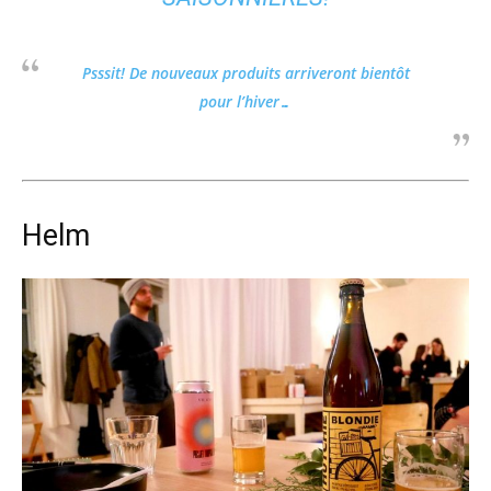
Psssit! De nouveaux produits arriveront bientôt
pour l’hiver…
Helm