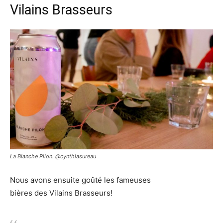
Vilains Brasseurs
La Blanche Pilon. @cynthiasureau
Nous avons ensuite goûté les fameuses
bières
des Vilains Brasseurs!