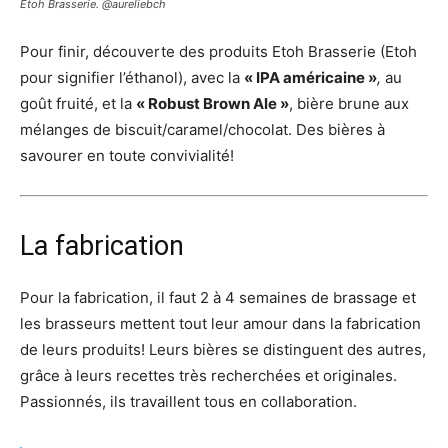
Etoh Brasserie. @aureliebch
Pour finir, découverte des produits Etoh Brasserie (Etoh
pour signifier l’éthanol), avec la
« IPA américaine »
,
au
goût fruité,
et la
« Robust Brown Ale »
,
bière brune aux
mélanges de biscuit/caramel/chocolat. Des bières à
savourer en toute convivialité!
La fabrication
Pour la fabrication, il faut 2 à 4 semaines de brassage et
les brasseurs mettent tout leur amour dans la fabrication
de leurs produits! Leurs bières se distinguent des autres,
grâce à leurs recettes très recherchées et originales.
Passionnés, ils travaillent tous en collaboration.