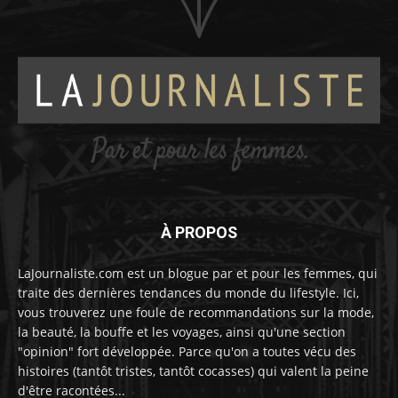
À PROPOS
LaJournaliste.com est un blogue par et pour les femmes, qui
traite des dernières tendances du monde du lifestyle. Ici,
vous trouverez une foule de recommandations sur la mode,
la beauté, la bouffe et les voyages, ainsi qu'une section
"opinion" fort développée. Parce qu'on a toutes vécu des
histoires (tantôt tristes, tantôt cocasses) qui valent la peine
d'être racontées...