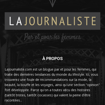
À PROPOS
LaJournaliste.com est un blogue par et pour les femmes, qui
traite des dernières tendances du monde du lifestyle. Ici, vous
trouverez une foule de recommandations sur la mode, la
beauté, la bouffe et les voyages, ainsi qu'une section "opinion"
fort développée. Parce qu'on a toutes vécu des histoires
(tantôt tristes, tantôt cocasses) qui valent la peine d'être
racontées...