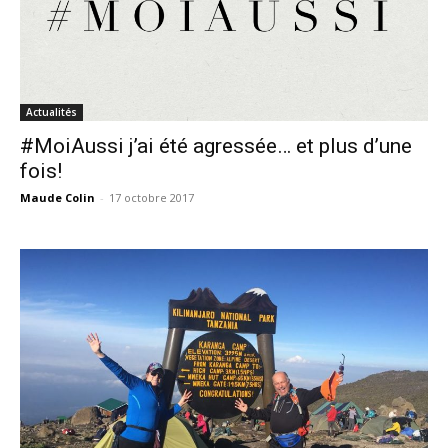
Actualités
#MoiAussi j’ai été agressée… et plus d’une
fois!
Maude Colin
-
17 octobre 2017