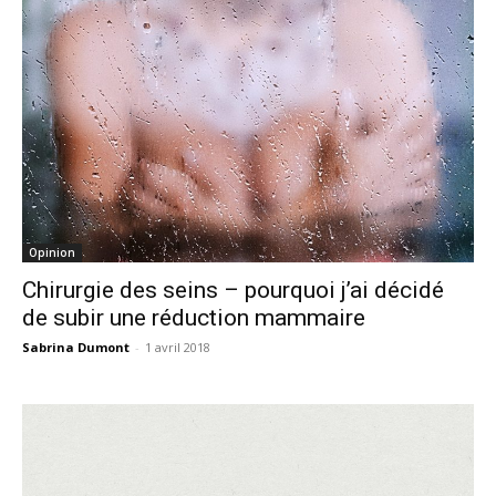
Opinion
Chirurgie des seins – pourquoi j’ai décidé
de subir une réduction mammaire
Sabrina Dumont
-
1 avril 2018