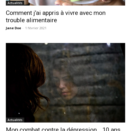
Actualités
Comment j’ai appris à vivre avec mon
trouble alimentaire
Jane Doe
-
1 février 2021
Actualités
Mon combat contre la dépression… 10 ans