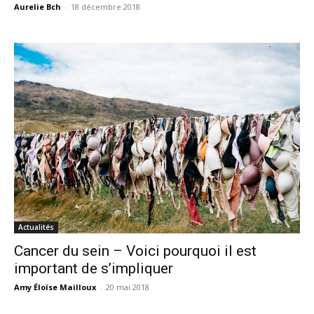
Aurelie Bch
-
18 décembre 2018
Actualités
Cancer du sein – Voici pourquoi il est
important de s’impliquer
Amy Éloïse Mailloux
-
20 mai 2018