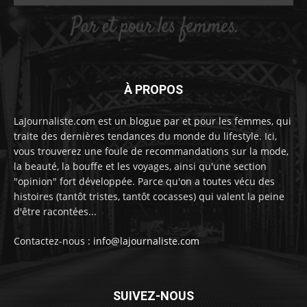
À PROPOS
LaJournaliste.com est un blogue par et pour les femmes, qui
traite des dernières tendances du monde du lifestyle. Ici,
vous trouverez une foule de recommandations sur la mode,
la beauté, la bouffe et les voyages, ainsi qu'une section
"opinion" fort développée. Parce qu'on a toutes vécu des
histoires (tantôt tristes, tantôt cocasses) qui valent la peine
d'être racontées...
Contactez-nous :
info@lajournaliste.com
SUIVEZ-NOUS