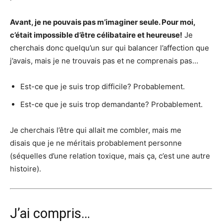
Avant, je ne pouvais pas m’imaginer seule. Pour moi,
c’était impossible d’être célibataire et heureuse!
Je
cherchais donc quelqu’un sur qui balancer l’affection que
j’avais, mais je ne trouvais pas et ne comprenais pas…
Est-ce que je suis trop difficile? Probablement.
Est-ce que je suis trop demandante? Probablement.
Je cherchais l’être qui allait me combler, mais me
disais que je ne méritais probablement personne
(séquelles d’une relation toxique, mais ça, c’est une autre
histoire).
J’ai compris…