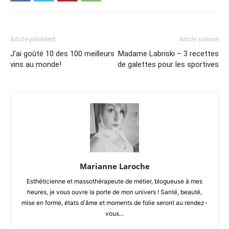
Article précédent
Article suivant
J’ai goûté 10 des 100 meilleurs
Madame Labriski – 3 recettes
vins au monde!
de galettes pour les sportives
Marianne Laroche
Esthéticienne et massothérapeute de métier, blogueuse à mes
heures, je vous ouvre la porte de mon univers ! Santé, beauté,
mise en forme, états d'âme et moments de folie seront au rendez-
vous...