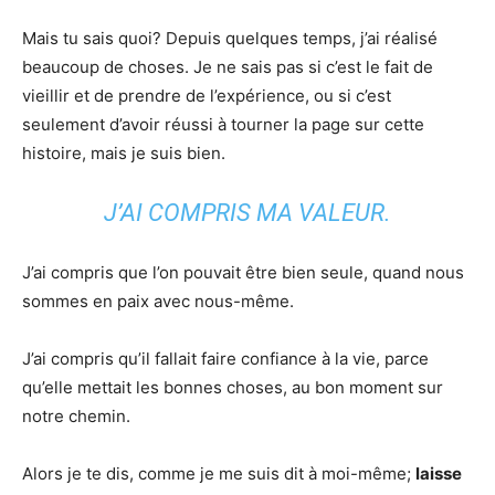
Mais tu sais quoi? Depuis quelques temps, j’ai réalisé
beaucoup de choses. Je ne sais pas si c’est le fait de
vieillir et de prendre de l’expérience, ou si c’est
seulement d’avoir réussi à tourner la page sur cette
histoire, mais je suis bien.
J’AI COMPRIS MA VALEUR.
J’ai compris que l’on pouvait être bien seule, quand nous
sommes en paix avec nous-même.
J’ai compris qu’il fallait faire confiance à la vie, parce
qu’elle mettait les bonnes choses, au bon moment sur
notre chemin.
Alors je te dis, comme je me suis dit à moi-même;
laisse