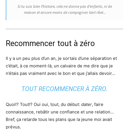
Si tu suis bien l’histoire, cela ne donne pas d’enfants, ni de
maison et encore moins de compagnon tant rêvé…
Recommencer tout à zéro
Il y a un peu plus d’un an, je sortais d’une séparation et
c’était, à ce moment-là, un calvaire de me dire que je
n’étais pas vraiment avec le bon et que j’allais devoir…
TOUT RECOMMENCER À ZÉRO.
Quoi!? Tout!? Oui oui, tout, du début:
dater
, faire
connaissance, rebâtir une confiance et une relation…
Bref, ça retarde tous les plans que la jeune moi avait
prévus.