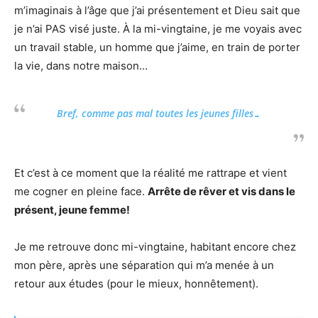
m’imaginais à l’âge que j’ai présentement et Dieu sait que
je n’ai PAS visé juste. À la mi-vingtaine, je me voyais avec
un travail stable, un homme que j’aime, en train de porter
la vie, dans notre maison…
Bref, comme pas mal toutes les jeunes filles…
Et c’est à ce moment que la réalité me rattrape et vient
me cogner en pleine face.
Arrête de rêver et vis dans le
présent, jeune femme!
Je me retrouve donc mi-vingtaine, habitant encore chez
mon père, après une séparation qui m’a menée à un
retour aux études (pour le mieux, honnêtement).