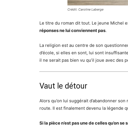
Crédit: Caroline Laberge
Le titre du roman dit tout. Le jeune Michel 
réponses ne lui conviennent pas
.
La religion est au centre de son questionne
d’école, si elles en sont, lui sont insuffis
il ne serait pas bien vu qu’il joue avec des p
Vaut le détour
Alors qu’on lui suggérait d’abandonner son r
route. Il est finalement devenu la légende qu
Si la pièce n’est pas une de celles qu’on se