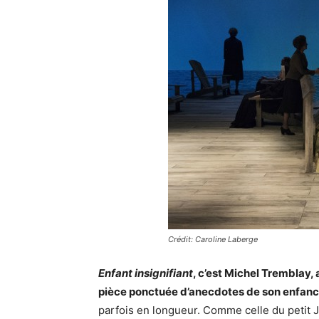
Crédit: Caroline Laberge
Enfant insignifiant
, c’est Michel Tremblay, 
pièce ponctuée d’anecdotes de son enfanc
parfois en longueur. Comme celle du petit J