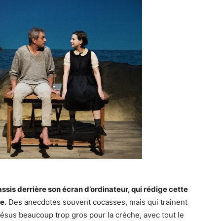
assis derrière son écran d’ordinateur, qui rédige cette
e.
Des anecdotes souvent cocasses, mais qui traînent
ésus beaucoup trop gros pour la crèche, avec tout le