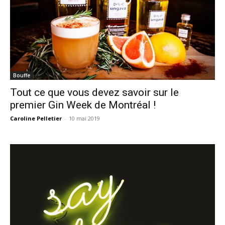
Bouffe
Tout ce que vous devez savoir sur le
premier Gin Week de Montréal !
Caroline Pelletier
-
10 mai 2019