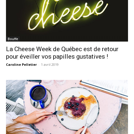
Bouffe
La Cheese Week de Québec est de retour
pour éveiller vos papilles gustatives !
Caroline Pelletier
-
1 avril 2019