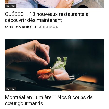
Bouffe
QUÉBEC – 10 nouveaux restaurants à
découvrir dès maintenant
Chloé Patry Robitaille
-
21 février 2019
Bouffe
Montréal en Lumière – Nos 8 coups de
cœur gourmands