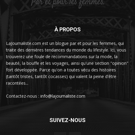
À PROPOS
LaJournaliste.com est un blogue par et pour les femmes, qui
traite des dernières tendances du monde du lifestyle. Ici, vous
trouverez une foule de recommandations sur la mode, la
beauté, la bouffe et les voyages, ainsi qu'une section "opinion"
fort développée. Parce qu'on a toutes vécu des histoires
(tantôt tristes, tantôt cocasses) qui valent la peine d'être
racontées...
Contactez-nous :
info@lajournaliste.com
SUIVEZ-NOUS