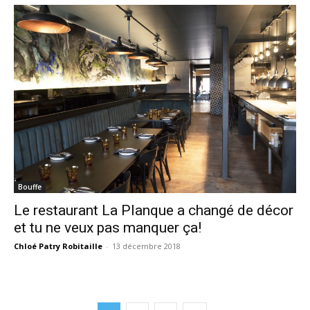
Bouffe
Le restaurant La Planque a changé de décor
et tu ne veux pas manquer ça!
Chloé Patry Robitaille
-
13 décembre 2018