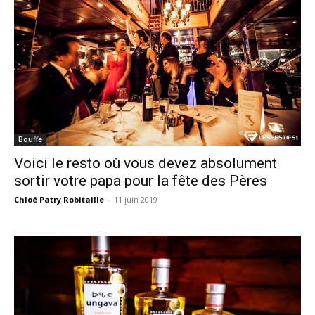
Bouffe
Voici le resto où vous devez absolument
sortir votre papa pour la fête des Pères
Chloé Patry Robitaille
-
11 juin 2019