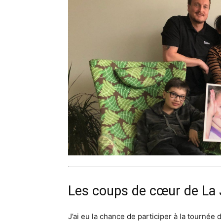
Les coups de cœur de La 
J’ai eu la chance de participer à la tournée