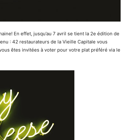
ine! En effet, jusqu’au 7 avril se tient la 2e édition de
enu : 42 restaurateurs de la Vieille Capitale vous
vous êtes invitées à voter pour votre plat préféré via le