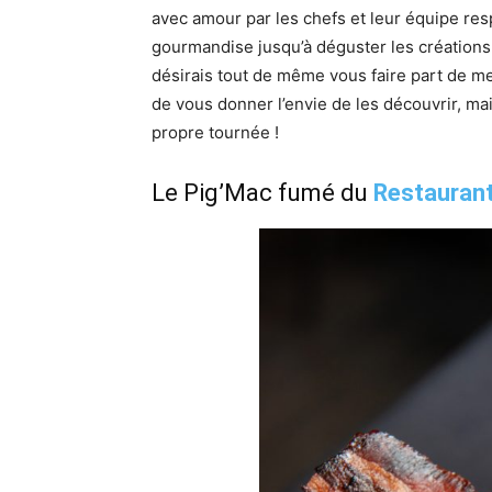
avec amour par les chefs et leur équipe res
gourmandise jusqu’à déguster les créations
désirais tout de même vous faire part de m
de vous donner l’envie de les découvrir, m
propre tournée !
Le Pig’Mac fumé du
Restaurant