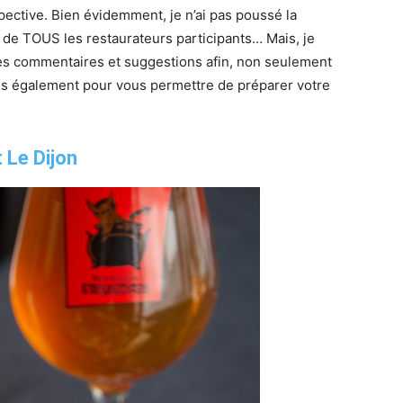
pective. Bien évidemment, je n’ai pas poussé la
 de TOUS les restaurateurs participants… Mais, je
es commentaires et suggestions afin, non seulement
ais également pour vous permettre de préparer votre
 Le Dijon