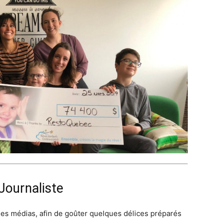
Journaliste
 des médias, afin de goûter quelques délices préparés