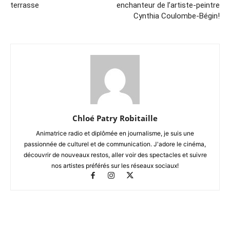
terrasse
enchanteur de l’artiste-peintre
Cynthia Coulombe-Bégin!
Chloé Patry Robitaille
Animatrice radio et diplômée en journalisme, je suis une
passionnée de culturel et de communication. J'adore le cinéma,
découvrir de nouveaux restos, aller voir des spectacles et suivre
nos artistes préférés sur les réseaux sociaux!