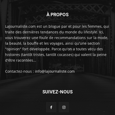
À PROPOS
LaJournaliste.com est un blogue par et pour les femmes, qui
traite des dernières tendances du monde du lifestyle. Ici,
vous trouverez une foule de recommandations sur la mode,
la beauté, la bouffe et les voyages, ainsi qu'une section
"opinion" fort développée. Parce qu'on a toutes vécu des
histoires (tantôt tristes, tantôt cocasses) qui valent la peine
d'être racontées...
Contactez-nous :
info@lajournaliste.com
SUIVEZ-NOUS