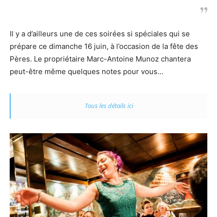
Il y a d’ailleurs une de ces soirées si spéciales qui se
prépare ce dimanche 16 juin, à l’occasion de la fête des
Pères. Le propriétaire Marc-Antoine Munoz chantera
peut-être même quelques notes pour vous…
Tous les détails ici