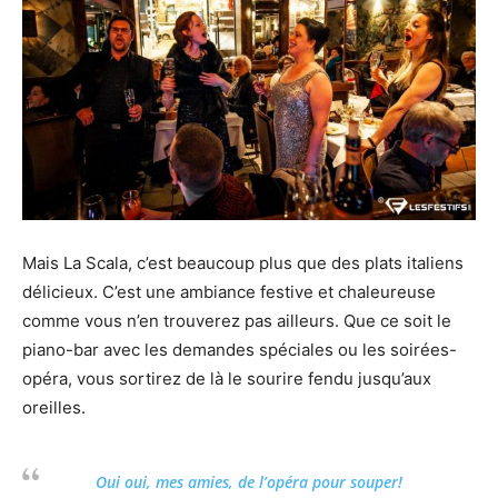
Mais La Scala, c’est beaucoup plus que des plats italiens
délicieux. C’est une ambiance festive et chaleureuse
comme vous n’en trouverez pas ailleurs. Que ce soit le
piano-bar avec les demandes spéciales ou les soirées-
opéra, vous sortirez de là le sourire fendu jusqu’aux
oreilles.
Oui oui, mes amies, de l’opéra pour souper!