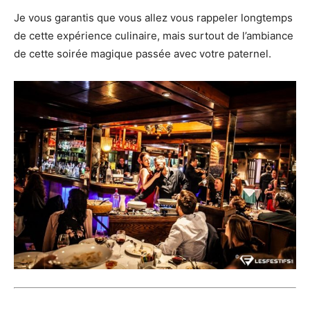
Je vous garantis que vous allez vous rappeler longtemps
de cette expérience culinaire, mais surtout de l’ambiance
de cette soirée magique passée avec votre paternel.