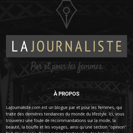
À PROPOS
LaJournaliste.com est un blogue par et pour les femmes, qui
traite des dernières tendances du monde du lifestyle. Ici, vous
trouverez une foule de recommandations sur la mode, la
beauté, la bouffe et les voyages, ainsi qu'une section "opinion"