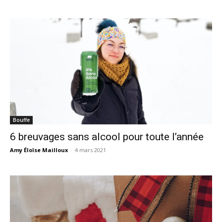
Bouffe
6 breuvages sans alcool pour toute l’année
Amy Éloïse Mailloux
-
4 mars 2021