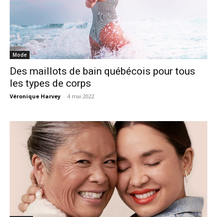
Mode
Des maillots de bain québécois pour tous
les types de corps
Véronique Harvey
-
4 mai 2022