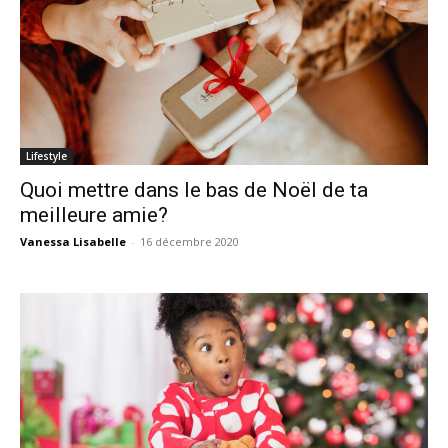
Lifestyle
Quoi mettre dans le bas de Noël de ta
meilleure amie?
Vanessa Lisabelle
-
16 décembre 2020