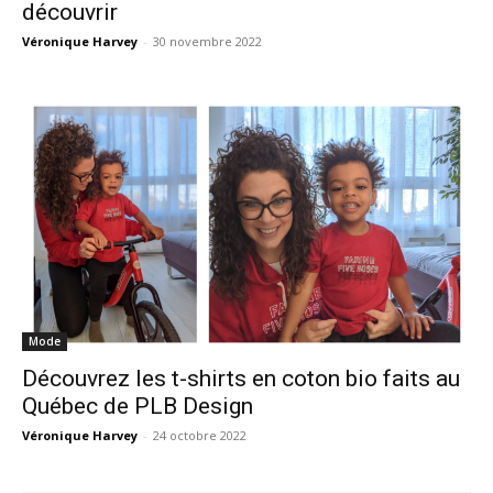
découvrir
Véronique Harvey
-
30 novembre 2022
Mode
Découvrez les t-shirts en coton bio faits au
Québec de PLB Design
Véronique Harvey
-
24 octobre 2022