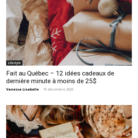
Lifestyle
Fait au Québec – 12 idées cadeaux de
dernière minute à moins de 25$
Vanessa Lisabelle
-
19 décembre 2020