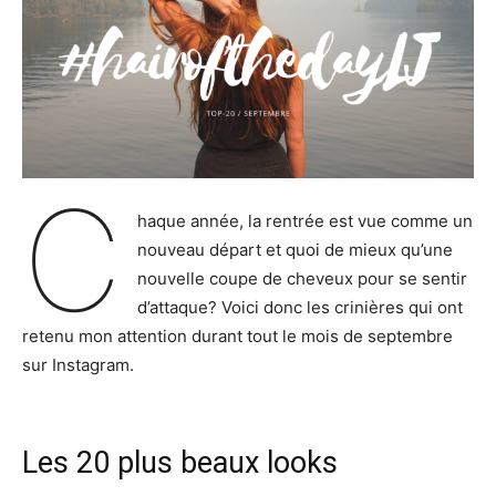
C
haque année, la rentrée est vue comme un
nouveau départ et quoi de mieux qu’une
nouvelle coupe de cheveux pour se sentir
d’attaque? Voici donc les crinières qui ont
retenu mon attention durant tout le mois de septembre
sur Instagram.
Les 20 plus beaux looks