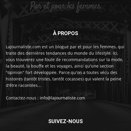
À PROPOS
LaJournaliste.com est un blogue par et pour les femmes, qui
traite des dernières tendances du monde du lifestyle. Ici,
vous trouverez une foule de recommandations sur la mode,
la beauté, la bouffe et les voyages, ainsi qu'une section
"opinion" fort développée. Parce qu'on a toutes vécu des
histoires (tantôt tristes, tantôt cocasses) qui valent la peine
d'être racontées...
Contactez-nous :
info@lajournaliste.com
SUIVEZ-NOUS