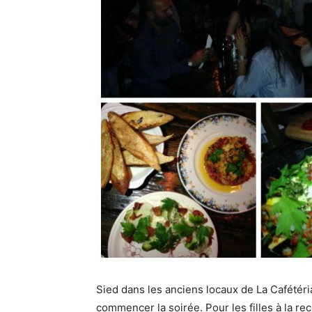
Sied dans les anciens locaux de La Cafétéria
commencer la soirée. Pour les filles à la rec