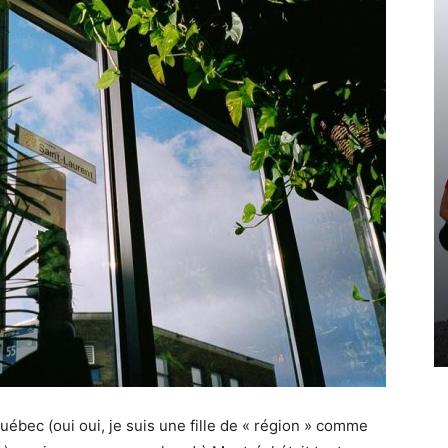
Québec (oui oui, je suis une fille de « région » comme