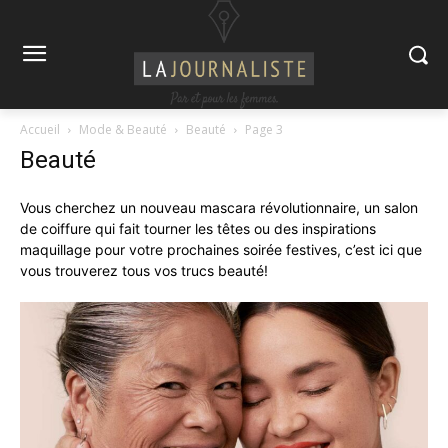
Accueil
Mode & Beauté
Beauté
Page 3
Beauté
Vous cherchez un nouveau mascara révolutionnaire, un salon
de coiffure qui fait tourner les têtes ou des inspirations
maquillage pour votre prochaines soirée festives, c’est ici que
vous trouverez tous vos trucs beauté!