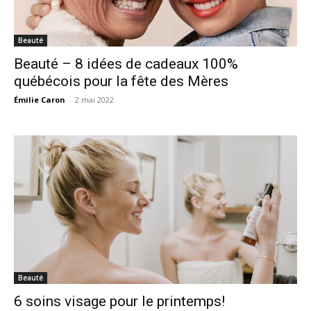
Beauté
Beauté – 8 idées de cadeaux 100%
québécois pour la fête des Mères
Émilie Caron
-
2 mai 2022
Beauté
6 soins visage pour le printemps!