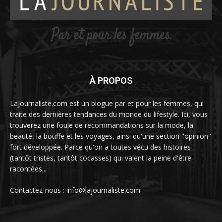
À PROPOS
LaJournaliste.com est un blogue par et pour les femmes, qui
traite des dernières tendances du monde du lifestyle. Ici, vous
trouverez une foule de recommandations sur la mode, la
beauté, la bouffe et les voyages, ainsi qu'une section "opinion"
fort développée. Parce qu'on a toutes vécu des histoires
(tantôt tristes, tantôt cocasses) qui valent la peine d'être
racontées...
Contactez-nous :
info@lajournaliste.com