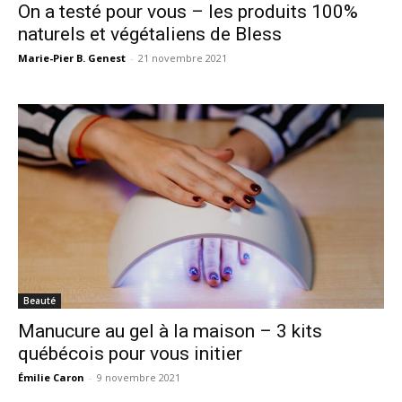
On a testé pour vous – les produits 100%
naturels et végétaliens de Bless
Marie-Pier B. Genest
-
21 novembre 2021
Beauté
Manucure au gel à la maison – 3 kits
québécois pour vous initier
Émilie Caron
-
9 novembre 2021