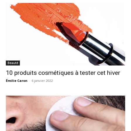
Beauté
10 produits cosmétiques à tester cet hiver
Émilie Caron
-
6 janvier 2022