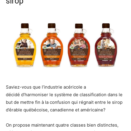
sirop
Saviez-vous que l’industrie acéricole a
décidé d’harmoniser le système de classification dans le
but de mettre fin à la confusion qui régnait entre le sirop
d’érable québécoise, canadienne et américaine?
On propose maintenant quatre classes bien distinctes,