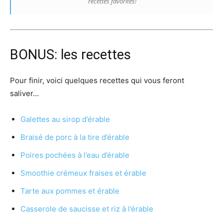
recettes favorites!
BONUS: les recettes
Pour finir, voici quelques recettes qui vous feront
saliver…
Galettes au sirop d’érable
Braisé de porc à la tire d’érable
Poires pochées à l’eau d’érable
Smoothie crémeux fraises et érable
Tarte aux pommes et érable
Casserole de saucisse et riz à l’érable