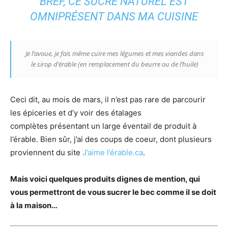
BREF, CE SUCRE NATUREL EST
OMNIPRÉSENT DANS MA CUISINE
Je l’avoue, je fais même cuire mes légumes et mes viandes dans
le sirop d’érable (en remplacement du beurre ou de l’huile)
Ceci dit, au mois de mars, il n’est pas rare de parcourir
les épiceries et d’y voir des étalages
complètes présentant un large éventail de produit à
l’érable. Bien sûr, j’ai des coups de coeur, dont plusieurs
proviennent du site
J’aime l’érable.ca
.
Mais voici quelques produits dignes de mention, qui
vous permettront de vous sucrer le bec comme il se doit
à la maison…