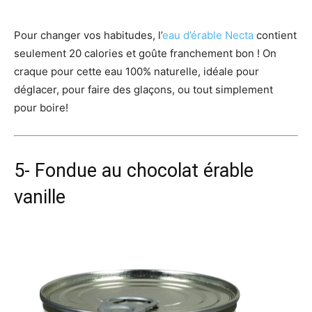
Pour changer vos habitudes, l’
eau d’érable Necta
contient
seulement 20 calories et goûte franchement bon ! On
craque pour cette eau 100% naturelle, idéale pour
déglacer, pour faire des glaçons, ou tout simplement
pour boire!
5- Fondue au chocolat érable
vanille