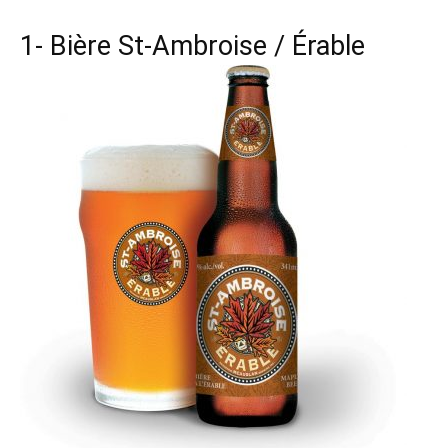
1- Bière St-Ambroise / Érable