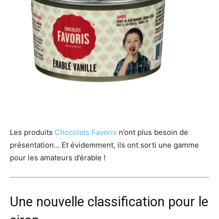
Les produits
Chocolats Favoris
n’ont plus besoin de
présentation… Et évidemment, ils ont sorti une gamme
pour les amateurs d’érable !
Une nouvelle classification pour le