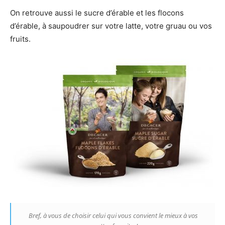
On retrouve aussi le sucre d’érable et les flocons
d’érable, à saupoudrer sur votre latte, votre gruau ou vos
fruits.
Bref, à vous de choisir celui qui vous convient le mieux à vos