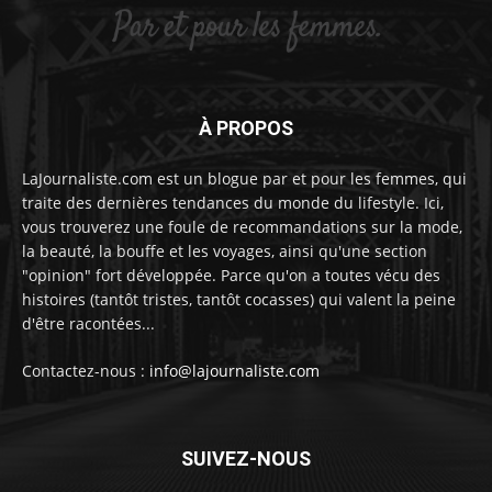
À PROPOS
LaJournaliste.com est un blogue par et pour les femmes, qui
traite des dernières tendances du monde du lifestyle. Ici,
vous trouverez une foule de recommandations sur la mode,
la beauté, la bouffe et les voyages, ainsi qu'une section
"opinion" fort développée. Parce qu'on a toutes vécu des
histoires (tantôt tristes, tantôt cocasses) qui valent la peine
d'être racontées...
Contactez-nous :
info@lajournaliste.com
SUIVEZ-NOUS