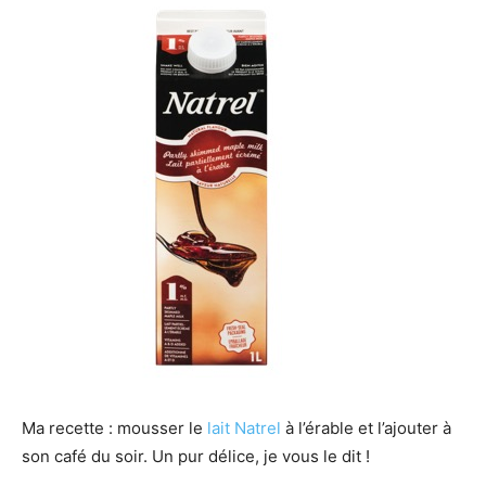
Ma recette : mousser le
lait Natrel
à l’érable et l’ajouter à
son café du soir. Un pur délice, je vous le dit !