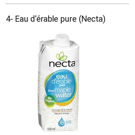
4- Eau d’érable pure (Necta)