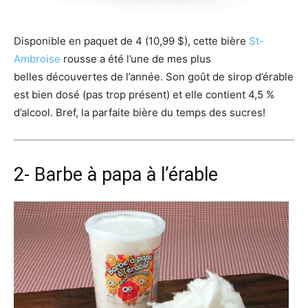
Disponible en paquet de 4 (10,99 $), cette bière
St-
Ambroise
rousse a été l’une de mes plus
belles découvertes de l’année. Son goût de sirop d’érable
est bien dosé (pas trop présent) et elle contient 4,5 %
d’alcool. Bref, la parfaite bière du temps des sucres!
2- Barbe à papa à l’érable