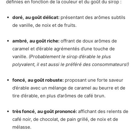
définies en fonction de la couleur et du goût du sirop :
doré,
au goût délicat:
présentant des arômes subtils
de vanille, de noix et de fruits.
ambré,
au goût riche:
offrant de doux arômes de
caramel et d’érable agrémentés d’une touche de
vanille.
(Probablement le sirop d’érable le plus
polyvalent, il est aussi le préféré des consommateurs!)
foncé,
au goût robuste:
proposant une forte saveur
d’érable avec un mélange de caramel au beurre et de
tire d’érable, en plus d’arômes de café brun.
très foncé,
au goût prononcé:
affichant des relents de
café noir, de chocolat, de pain grillé, de noix et de
mélasse.