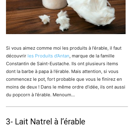
Si vous aimez comme moi les produits à l’érable, il faut
découvrir
les Produits d’Antan
, marque de la famille
Constantin de Saint-Eustache. Ils ont plusieurs items
dont la barbe à papa à l’érable. Mais attention, si vous
commencez le pot, fort probable que vous le finirez en
moins de deux ! Dans le même ordre d’idée, ils ont aussi
du popcorn à l’érable. Menoum…
3- Lait Natrel à l’érable