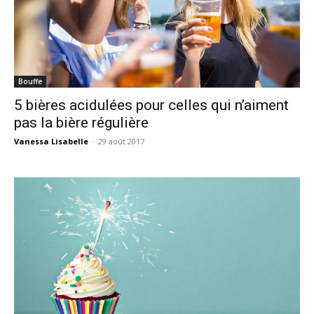
Bouffe
5 bières acidulées pour celles qui n’aiment
pas la bière régulière
Vanessa Lisabelle
-
29 août 2017