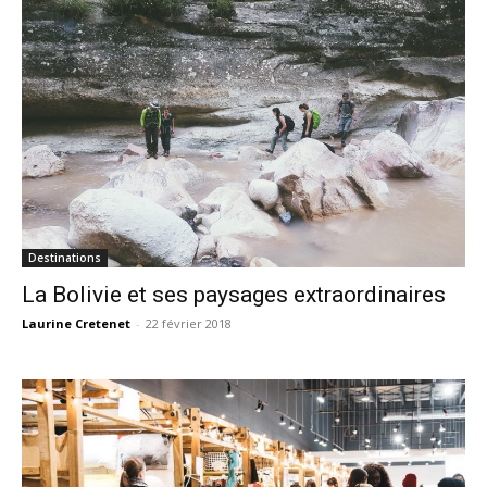
Destinations
La Bolivie et ses paysages extraordinaires
Laurine Cretenet
-
22 février 2018