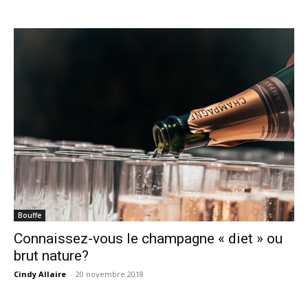
Bouffe
Connaissez-vous le champagne « diet » ou
brut nature?
Cindy Allaire
-
20 novembre 2018