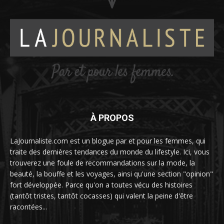
À PROPOS
LaJournaliste.com est un blogue par et pour les femmes, qui
traite des dernières tendances du monde du lifestyle. Ici, vous
trouverez une foule de recommandations sur la mode, la
beauté, la bouffe et les voyages, ainsi qu'une section "opinion"
fort développée. Parce qu'on a toutes vécu des histoires
(tantôt tristes, tantôt cocasses) qui valent la peine d'être
racontées...