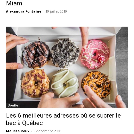
Miam!
Alexandra Fontaine
-
19 juillet 2019
Bouffe
Les 6 meilleures adresses où se sucrer le
bec à Québec
Mélissa Roux
-
5 décembre 2018