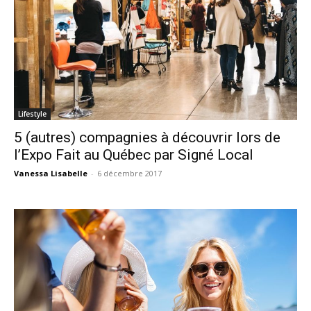
Lifestyle
5 (autres) compagnies à découvrir lors de
l’Expo Fait au Québec par Signé Local
Vanessa Lisabelle
-
6 décembre 2017