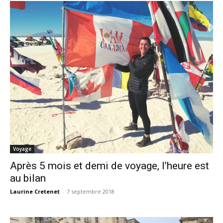
Voyage
Après 5 mois et demi de voyage, l’heure est
au bilan
Laurine Cretenet
-
7 septembre 2018