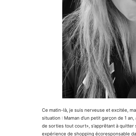
Ce matin-là, je suis nerveuse et excitée, m
situation : Maman d’un petit garçon de 1 an,
de sorties tout court», s’apprêtant à quitter
expérience de shopping écoresponsable da