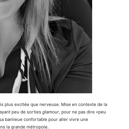
ais plus excitée que nerveuse. Mise en contexte de la
 ayant peu de sorties
glamour
, pour ne pas dire «peu
 sa banlieue confortable pour aller vivre une
ns la grande métropole.