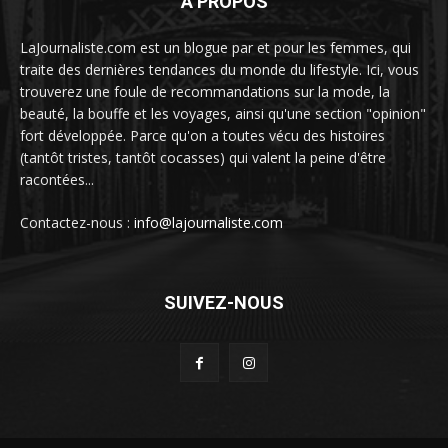
À PROPOS
LaJournaliste.com est un blogue par et pour les femmes, qui
traite des dernières tendances du monde du lifestyle. Ici, vous
trouverez une foule de recommandations sur la mode, la
beauté, la bouffe et les voyages, ainsi qu'une section "opinion"
fort développée. Parce qu'on a toutes vécu des histoires
(tantôt tristes, tantôt cocasses) qui valent la peine d'être
racontées...
Contactez-nous :
info@lajournaliste.com
SUIVEZ-NOUS