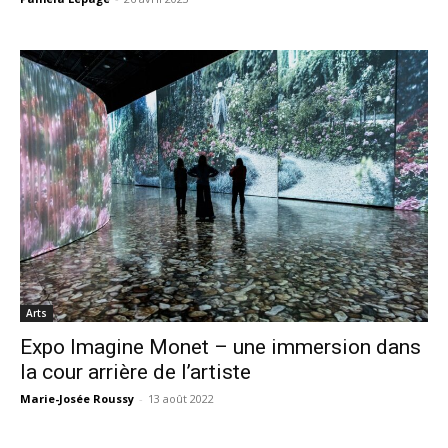
Arts
Expo Imagine Monet – une immersion dans
la cour arrière de l’artiste
Marie-Josée Roussy
-
13 août 2022