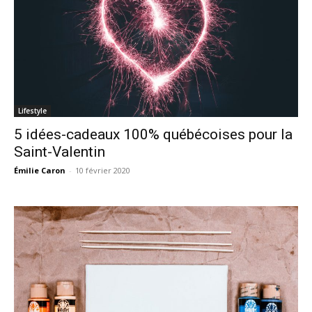
Lifestyle
5 idées-cadeaux 100% québécoises pour la
Saint-Valentin
Émilie Caron
-
10 février 2020