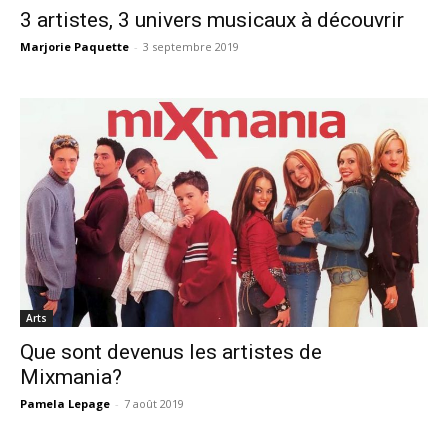
3 artistes, 3 univers musicaux à découvrir
Marjorie Paquette
-
3 septembre 2019
Arts
Que sont devenus les artistes de
Mixmania?
Pamela Lepage
-
7 août 2019