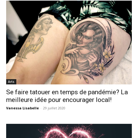
Arts
Se faire tatouer en temps de pandémie? La
meilleure idée pour encourager local!
Vanessa Lisabelle
-
29 juillet 2020