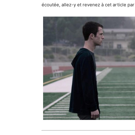
écoutée, allez-y et revenez à cet article pa