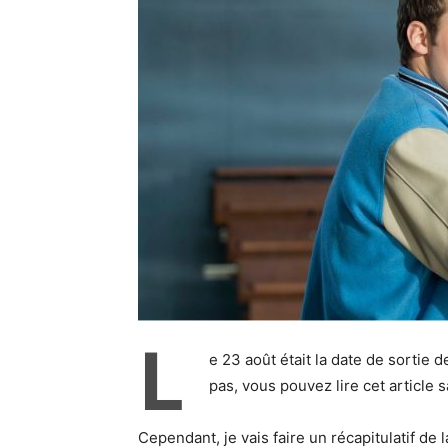
L
e 23 août était la date de sortie 
pas, vous pouvez lire cet article
Cependant, je vais faire un récapitulatif de