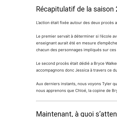
Récapitulatif de la saison 
L’action était fixée autour des deux procès 
Le premier servait à déterminer si l’école av
enseignant aurait été en mesure d’empêcher
chacun des personnages impliqués sur ces
Le second procès était dédié a Bryce Walker,
accompagnons donc Jessica à travers ce d
Aux derniers instants, nous voyons Tyler qui 
nous apprenons que Chloé, la copine de Br
Maintenant, à quoi s’atten