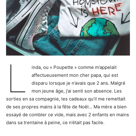
L
inda, ou « Poupette » comme m’appelait
affectueusement mon cher papa, qui est
disparu lorsque je n’avais que 2 ans. Malgré
mon jeune âge, j’ai senti son absence. Les
sorties en sa compagnie, les cadeaux qu’il me remettait
de ses propres mains à la fête de Noël… Ma mère a bien
essayé de combler ce vide, mais avec 2 enfants en mains
dans sa trentaine à peine, ce n’était pas facile.