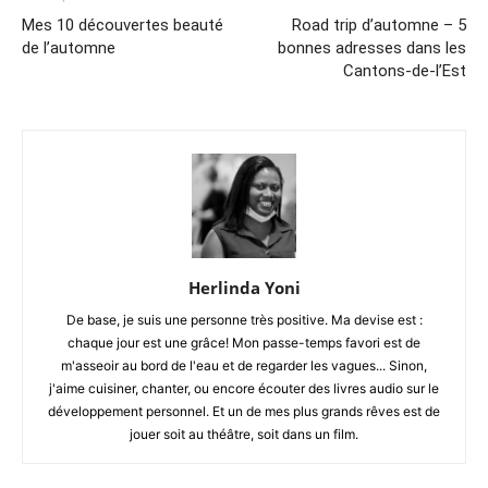
Mes 10 découvertes beauté
Road trip d’automne – 5
de l’automne
bonnes adresses dans les
Cantons-de-l’Est
Herlinda Yoni
De base, je suis une personne très positive. Ma devise est :
chaque jour est une grâce! Mon passe-temps favori est de
m'asseoir au bord de l'eau et de regarder les vagues... Sinon,
j'aime cuisiner, chanter, ou encore écouter des livres audio sur le
développement personnel. Et un de mes plus grands rêves est de
jouer soit au théâtre, soit dans un film.