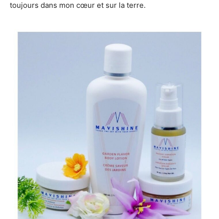
toujours dans mon cœur et sur la terre.