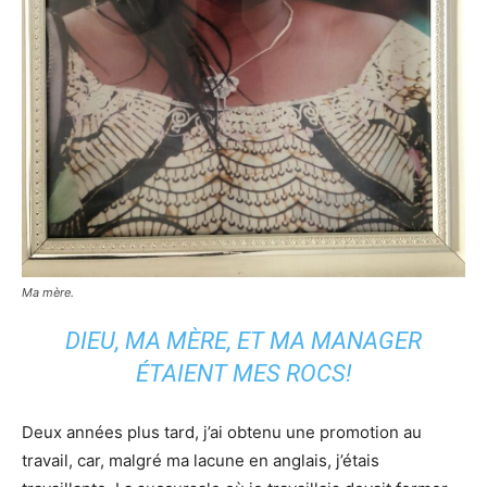
Ma mère.
DIEU, MA MÈRE, ET MA
MANAGER
ÉTAIENT MES ROCS!
Deux années plus tard, j’ai obtenu une promotion au
travail, car, malgré ma lacune en anglais, j’étais