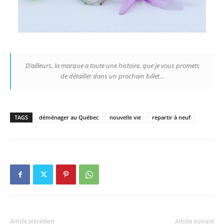
D’ailleurs, la marque a toute une histoire, que je vous promets
de détailler dans un prochain billet…
TAGS
déménager au Québec
nouvelle vie
repartir à neuf
Article précédent
Article suivant