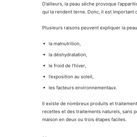
D’ailleurs, la peau sèche provoque l’apparit
qui la rendent terne. Donc, il est important 
Plusieurs raisons peuvent expliquer la pea
la malnutrition,
la déshydratation,
le froid de l’hiver,
l’exposition au soleil,
les facteurs environnementaux.
Il existe de nombreux produits et traitemen
recettes et des traitements naturels, sans 
maison en deux ou trois étapes faciles.