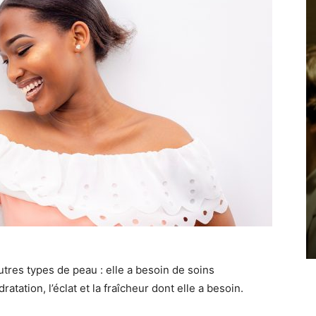
utres types de peau : elle a besoin de soins
ratation, l’éclat et la fraîcheur dont elle a besoin.