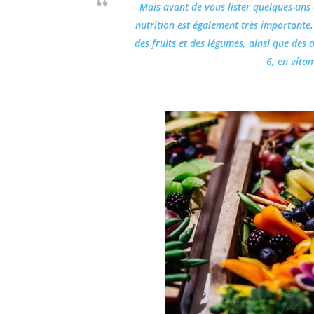
Mais avant de vous lister quelques-uns 
nutrition est également très importante.
des fruits et des légumes, ainsi que des
6, en vita