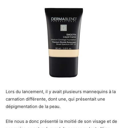
Lors du lancement, il y avait plusieurs mannequins à la
carnation différente, dont une, qui présentait une
dépigmentation de la peau.
Elle nous a donc présenté la moitié de son visage et de