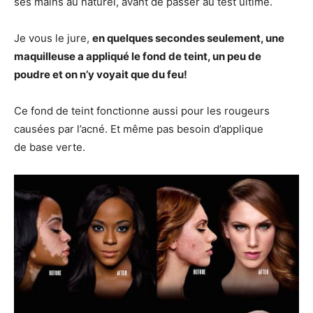
ses mains au naturel, avant de passer au test ultime.
Je vous le jure,
en quelques secondes seulement, une
maquilleuse a appliqué le fond de teint, un peu de
poudre et on n’y voyait que du feu!
Ce fond de teint fonctionne aussi pour les rougeurs
causées par l’acné. Et même pas besoin d’applique
de base verte.