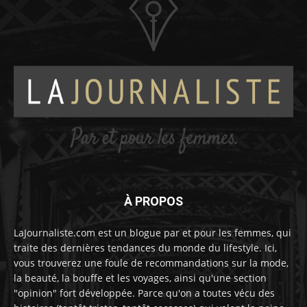
À PROPOS
LaJournaliste.com est un blogue par et pour les femmes, qui
traite des dernières tendances du monde du lifestyle. Ici,
vous trouverez une foule de recommandations sur la mode,
la beauté, la bouffe et les voyages, ainsi qu'une section
"opinion" fort développée. Parce qu'on a toutes vécu des