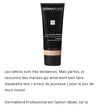
Les tattoos sont très tendances. Mais parfois, je
rencontre des mariées qui aimeraient bien faire
disparaitre leur « erreur de jeunesse » pour le jour de
leurs noces!
Dermablend Professional est l’option idéale, car la