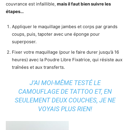
couvrance est infaillible,
mais il faut bien suivre les
étapes…
Appliquer le maquillage jambes et corps par grands
coups, puis, tapoter avec une éponge pour
superposer.
Fixer votre maquillage (pour le faire durer jusqu’à 16
heures) avec la Poudre Libre Fixatrice, qui résiste aux
traînées et aux transferts.
J’AI MOI-MÊME TESTÉ LE
CAMOUFLAGE DE TATTOO ET, EN
SEULEMENT DEUX COUCHES, JE NE
VOYAIS PLUS RIEN!