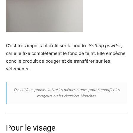
C’est très important d’utiliser la poudre
Setting powder
,
car elle fixe complètement le fond de teint. Elle empêche
donc le produit de bouger et de transférer sur les
vêtements.
Psssit! Vous pouvez suivre les mêmes étapes pour camoufler les
rougeurs ou les cicatrices blanches.
Pour le visage