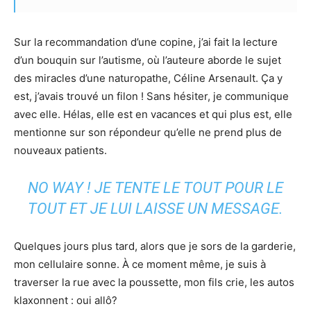
Sur la recommandation d’une copine, j’ai fait la lecture
d’un bouquin sur l’autisme, où l’auteure aborde le sujet
des miracles d’une naturopathe, Céline Arsenault. Ça y
est, j’avais trouvé un filon ! Sans hésiter, je communique
avec elle. Hélas, elle est en vacances et qui plus est, elle
mentionne sur son répondeur qu’elle ne prend plus de
nouveaux patients.
NO WAY ! JE TENTE LE TOUT POUR LE
TOUT ET JE LUI LAISSE UN MESSAGE.
Quelques jours plus tard, alors que je sors de la garderie,
mon cellulaire sonne. À ce moment même, je suis à
traverser la rue avec la poussette, mon fils crie, les autos
klaxonnent : oui allô?