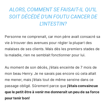
ALORS, COMMENT SE FAISAIT-IL QU’IL
SOIT DÉCÉDÉ D’UN FOUTU CANCER DE
L’INTESTIN?
Personne ne comprenait, car mon père avait consacré sa
vie à trouver des avenues pour régler la plupart des
malaises de ses clients. Mais dès les premiers stades de
la maladie, rien ne semblait fonctionner pour lui.
Au moment de son décès, j’étais enceinte de 7 mois de
mon beau Henry. Je ne savais pas encore où cela allait
me mener, mais j’étais tout de même sereine dans ce
passage obligé. Sûrement parce que
j’étais convaincue
que le petit être à venir me donnerait un peu de sa force
pour tenir bon!