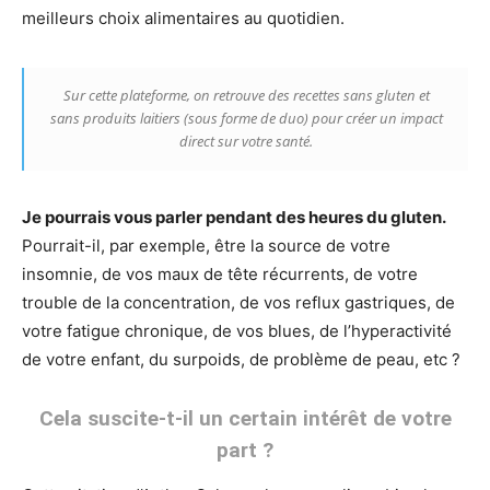
meilleurs choix alimentaires au quotidien.
Sur cette plateforme, on retrouve des recettes sans gluten et
sans produits laitiers (sous forme de duo) pour créer un impact
direct sur votre santé.
Je pourrais vous parler pendant des heures du gluten.
Pourrait-il, par exemple, être la source de votre
insomnie, de vos maux de tête récurrents, de votre
trouble de la concentration, de vos reflux gastriques, de
votre fatigue chronique, de vos blues, de l’hyperactivité
de votre enfant, du surpoids, de problème de peau, etc ?
Cela suscite-t-il un certain intérêt de votre
part ?