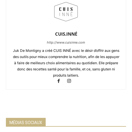
CUIS.INNÉ
http://www.cuisinne.com
Juk De Montigny a créé CUIS INNÉ avec le désir d’offrir aux gens
des outils pour mieux comprendre la nutrition, afin de les appuyer
à faire de meilleurs choix alimentaires au quotidien. Elle prépare
donc des recettes santé pour la famille, et ce, sans gluten ni
produits laitiers.
MÉDIAS SOCIAUX