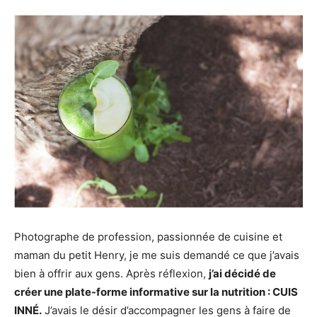
Photographe de profession, passionnée de cuisine et
maman du petit Henry, je me suis demandé ce que j’avais
bien à offrir aux gens. Après réflexion,
j’ai décidé de
créer une plate-forme informative sur la nutrition : CUIS
INNÉ.
J’avais le désir d’accompagner les gens à faire de