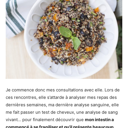
Je commence donc mes consultations avec elle. Lors de
ces rencontres, elle s’attarde à analyser mes repas des
dernières semaines, ma dernière analyse sanguine, elle
me fait passer un test de cheveux, une analyse de sang
vivant… pour finalement découvrir que
mon intestin a
commencé à se fragiliser et qu’il présente beaucoup