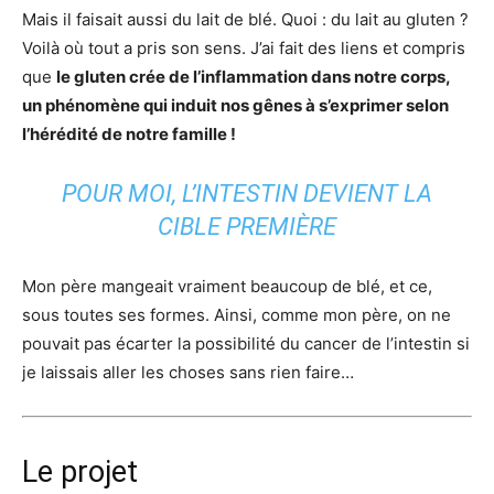
Mais il faisait aussi du lait de blé. Quoi : du lait au gluten ?
Voilà où tout a pris son sens. J’ai fait des liens et compris
que
le gluten crée de l’inflammation dans notre corps,
un phénomène qui induit nos gênes à s’exprimer selon
l’hérédité de notre famille !
POUR MOI, L’INTESTIN DEVIENT LA
CIBLE PREMIÈRE
Mon père mangeait vraiment beaucoup de blé, et ce,
sous toutes ses formes. Ainsi, comme mon père, on ne
pouvait pas écarter la possibilité du cancer de l’intestin si
je laissais aller les choses sans rien faire…
Le projet