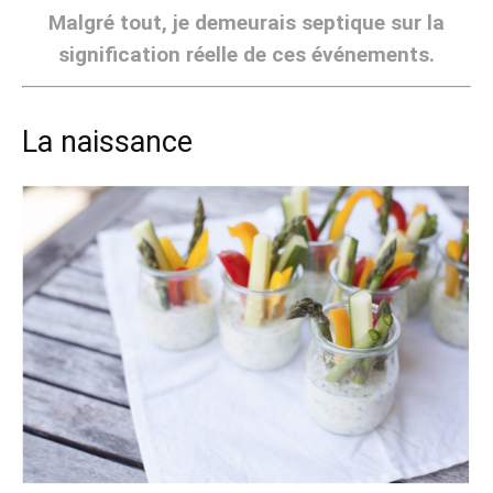
Malgré tout, je demeurais septique sur la
signification réelle de ces événements.
La naissance