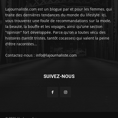
LaJournaliste.com est un blogue par et pour les femmes, qui
traite des dernières tendances du monde du lifestyle. Ici,
vous trouverez une foule de recommandations sur la mode,
la beauté, la bouffe et les voyages, ainsi qu'une section
"opinion" fort développée. Parce qu'on a toutes vécu des
histoires (tantôt tristes, tantôt cocasses) qui valent la peine
d'être racontées...
Contactez-nous :
info@lajournaliste.com
SUIVEZ-NOUS