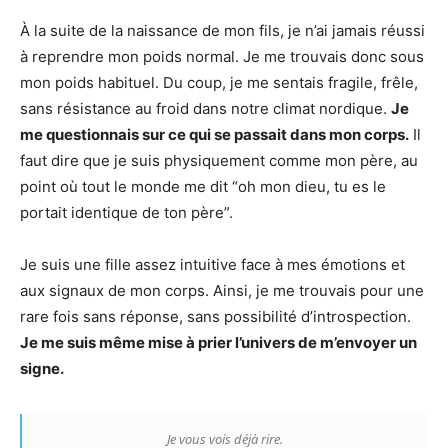
À la suite de la naissance de mon fils, je n’ai jamais réussi
à reprendre mon poids normal. Je me trouvais donc sous
mon poids habituel. Du coup, je me sentais fragile, frêle,
sans résistance au froid dans notre climat nordique.
Je
me questionnais sur ce qui se passait dans mon corps.
Il
faut dire que je suis physiquement comme mon père, au
point où tout le monde me dit “oh mon dieu, tu es le
portait identique de ton père”.
Je suis une fille assez intuitive face à mes émotions et
aux signaux de mon corps. Ainsi, je me trouvais pour une
rare fois sans réponse, sans possibilité d’introspection.
Je me suis même mise à prier l’univers de m’envoyer un
signe.
Je vous vois déjà rire.