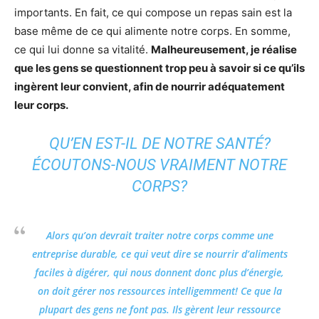
importants. En fait, ce qui compose un repas sain est la
base même de ce qui alimente notre corps. En somme,
ce qui lui donne sa vitalité.
Malheureusement, je réalise
que les gens se questionnent trop peu à savoir si ce qu’ils
ingèrent leur convient, afin de nourrir adéquatement
leur corps.
QU’EN EST-IL DE NOTRE SANTÉ?
ÉCOUTONS-NOUS VRAIMENT NOTRE
CORPS?
Alors qu’on devrait traiter notre corps comme une
entreprise durable, ce qui veut dire se nourrir d’aliments
faciles à digérer, qui nous donnent donc plus d’énergie,
on doit gérer nos ressources intelligemment! Ce que la
plupart des gens ne font pas. Ils gèrent leur ressource