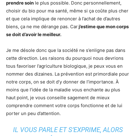
prendre soin
le plus possible. Donc personnellement,
choisir du bio pour ma santé, même si ça coûte plus cher
et que cela implique de renoncer à l’achat de d’autres
biens, ça ne me dérange pas. Car
j’estime que mon corps
se doit d’avoir le meilleur.
Je me désole donc que la société ne s’enligne pas dans
cette direction. Les raisons du pourquoi nous devrions
tous favoriser l’agriculture biologique, je peux vous en
nommer des dizaines. La prévention est primordiale pour
notre corps, on se doit d’y donner de l’importance. À
moins que l’idée de la maladie vous enchante au plus
haut point, je vous conseille sagement de mieux
comprendre comment votre corps fonctionne et de lui
porter un peu d’attention.
IL VOUS PARLE ET S’EXPRIME, ALORS