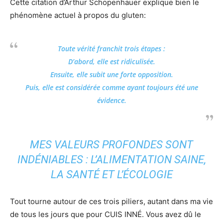
Cette citation d’Arthur Schopenhauer explique bien le
phénomène actuel à propos du gluten:
Toute vérité franchit trois étapes :
D’abord, elle est ridiculisée.
Ensuite, elle subit une forte opposition.
Puis, elle est considérée comme ayant toujours été une
évidence.
MES VALEURS PROFONDES SONT
INDÉNIABLES : L’ALIMENTATION SAINE,
LA SANTÉ ET L’ÉCOLOGIE
Tout tourne autour de ces trois piliers, autant dans ma vie
de tous les jours que pour CUIS INNÉ. Vous avez dû le