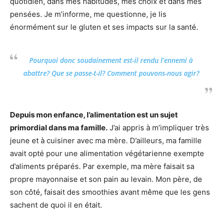
quotidien, dans mes habitudes, mes choix et dans mes
pensées. Je m’informe, me questionne, je lis
énormément sur le gluten et ses impacts sur la santé.
Pourquoi donc soudainement est-il rendu l’ennemi à
abattre? Que se passe-t-il? Comment pouvons-nous agir?
Depuis mon enfance, l’alimentation est un sujet
primordial dans ma famille.
J’ai appris à m’impliquer très
jeune et à cuisiner avec ma mère. D’ailleurs, ma famille
avait opté pour une alimentation végétarienne exempte
d’aliments préparés. Par exemple, ma mère faisait sa
propre mayonnaise et son pain au levain. Mon père, de
son côté, faisait des smoothies avant même que les gens
sachent de quoi il en était.