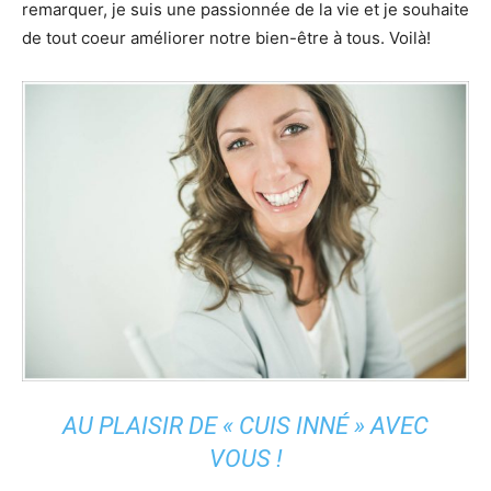
remarquer, je suis une passionnée de la vie et je souhaite
de tout coeur améliorer notre bien-être à tous. Voilà!
AU PLAISIR DE « CUIS INNÉ » AVEC
VOUS !