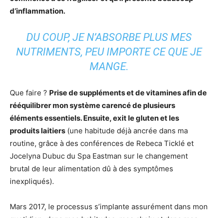
d’inflammation.
DU COUP, JE N’ABSORBE PLUS MES
NUTRIMENTS, PEU IMPORTE CE QUE JE
MANGE.
Que faire ?
Prise de suppléments et de vitamines afin de
rééquilibrer mon système carencé de plusieurs
éléments essentiels. Ensuite, exit le gluten et les
produits laitiers
(une habitude déjà ancrée dans ma
routine, grâce à des conférences de Rebeca Ticklé et
Jocelyna Dubuc du Spa Eastman sur le changement
brutal de leur alimentation dû à des symptômes
inexpliqués).
Mars 2017, le processus s’implante assurément dans mon