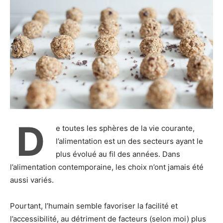
D
e toutes les sphères de la vie courante,
l’alimentation est un des secteurs ayant le
plus évolué au fil des années. Dans
l’alimentation contemporaine, les choix n’ont jamais été
aussi variés.
Pourtant, l’humain semble favoriser la facilité et
l’accessibilité, au détriment de facteurs (selon moi) plus