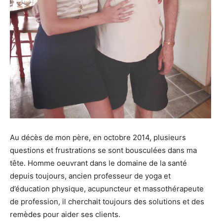
Au décès de mon père, en octobre 2014, plusieurs
questions et frustrations se sont bousculées dans ma
tête. Homme oeuvrant dans le domaine de la santé
depuis toujours, ancien professeur de yoga et
d’éducation physique, acupuncteur et massothérapeute
de profession, il cherchait toujours des solutions et des
remèdes pour aider ses clients.