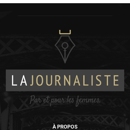
À PROPOS