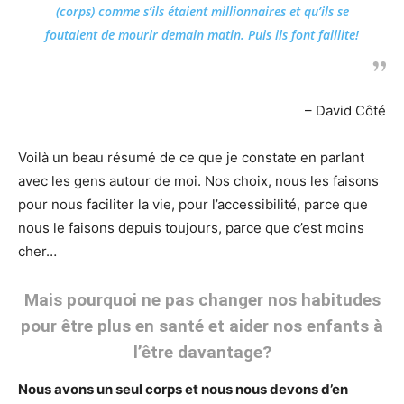
(corps) comme s’ils étaient millionnaires et qu’ils se
foutaient de mourir demain matin. Puis ils font faillite!
– David Côté
Voilà un beau résumé de ce que je constate en parlant
avec les gens autour de moi. Nos choix, nous les faisons
pour nous faciliter la vie, pour l’accessibilité, parce que
nous le faisons depuis toujours, parce que c’est moins
cher…
Mais pourquoi ne pas changer nos habitudes
pour être plus en santé et aider nos enfants à
l’être davantage?
Nous avons un seul corps et nous nous devons d’en