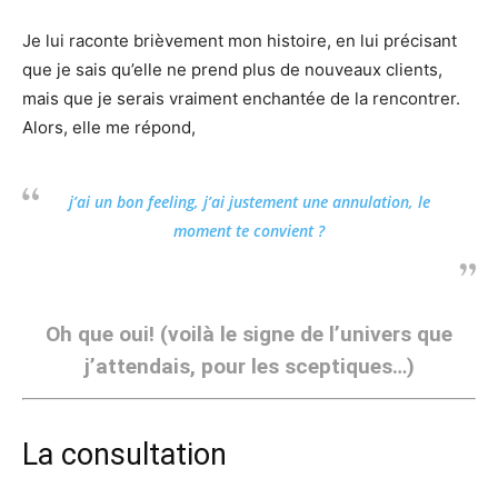
Je lui raconte brièvement mon histoire, en lui précisant
que je sais qu’elle ne prend plus de nouveaux clients,
mais que je serais vraiment enchantée de la rencontrer.
Alors, elle me répond,
j’ai un bon feeling, j’ai justement une annulation, le
moment te convient ?
Oh que oui! (voilà le signe de l’univers que
j’attendais, pour les sceptiques…)
La consultation