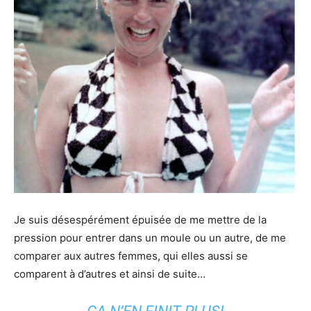
Je suis désespérément épuisée de me mettre de la
pression pour entrer dans un moule ou un autre, de me
comparer aux autres femmes, qui elles aussi se
comparent à d’autres et ainsi de suite…