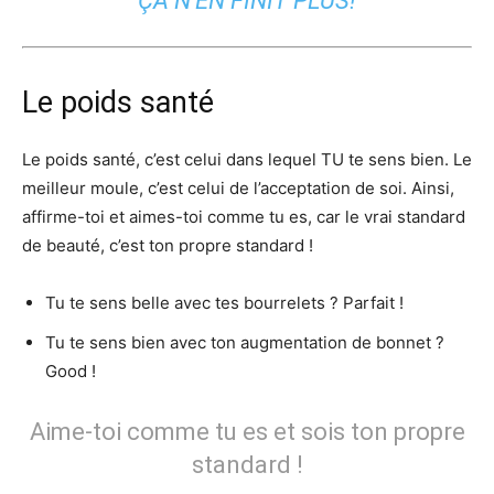
ÇA N’EN FINIT PLUS!
Le poids santé
Le poids santé, c’est celui dans lequel TU te sens bien. Le
meilleur moule, c’est celui de l’acceptation de soi. Ainsi,
affirme-toi et aimes-toi comme tu es, car le vrai standard
de beauté, c’est ton propre standard !
Tu te sens belle avec tes bourrelets ? Parfait !
Tu te sens bien avec ton augmentation de bonnet ?
Good !
Aime-toi comme tu es et sois ton propre
standard !