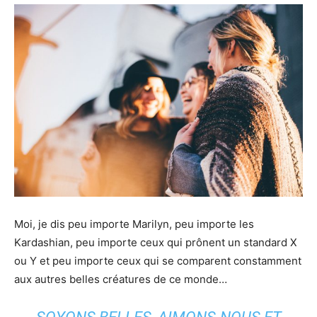
Moi, je dis peu importe Marilyn, peu importe les
Kardashian, peu importe ceux qui prônent un standard X
ou Y et peu importe ceux qui se comparent constamment
aux autres belles créatures de ce monde…