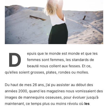
D
epuis que le monde est monde et que les
femmes sont femmes, les standards de
beauté nous collent aux fesses. Et ce,
qu’elles soient grosses, plates, rondes ou molles.
Du haut de mes 26 ans, j’ai pu assister au début des
années 2000, quand les magazines nous vomissaient des
images de mannequins osseuses, pour évoluer jusqu’à
maintenant, ce temps plus ou moins révolu où
les