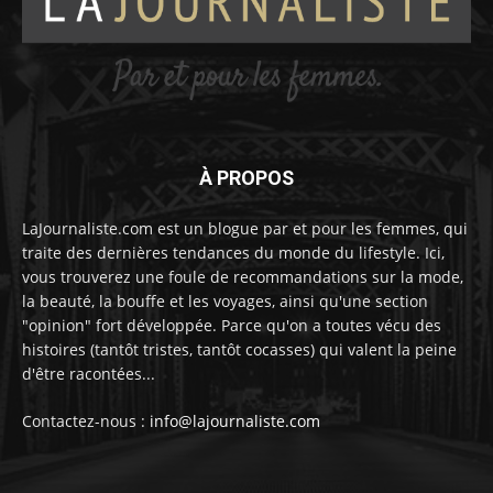
À PROPOS
LaJournaliste.com est un blogue par et pour les femmes, qui
traite des dernières tendances du monde du lifestyle. Ici,
vous trouverez une foule de recommandations sur la mode,
la beauté, la bouffe et les voyages, ainsi qu'une section
"opinion" fort développée. Parce qu'on a toutes vécu des
histoires (tantôt tristes, tantôt cocasses) qui valent la peine
d'être racontées...
Contactez-nous :
info@lajournaliste.com