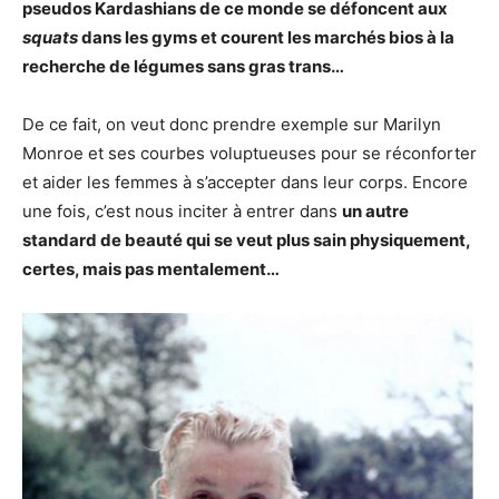
pseudos Kardashians de ce monde se défoncent aux
squats
dans les gyms et courent les marchés bios à la
recherche de légumes sans gras trans…
De ce fait, on veut donc prendre exemple sur Marilyn
Monroe et ses courbes voluptueuses pour se réconforter
et aider les femmes à s’accepter dans leur corps. Encore
une fois, c’est nous inciter à entrer dans
un autre
standard de beauté qui se veut plus sain physiquement,
certes, mais pas mentalement…