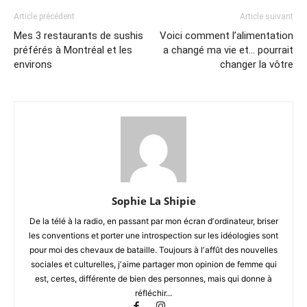
Article précédent
Article suivant
Mes 3 restaurants de sushis
Voici comment l’alimentation
préférés à Montréal et les
a changé ma vie et… pourrait
environs
changer la vôtre
Sophie La Shipie
De la télé à la radio, en passant par mon écran dʼordinateur, briser
les conventions et porter une introspection sur les idéologies sont
pour moi des chevaux de bataille. Toujours à lʼaffût des nouvelles
sociales et culturelles, jʼaime partager mon opinion de femme qui
est, certes, différente de bien des personnes, mais qui donne à
réfléchir...