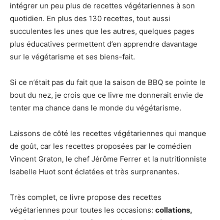
intégrer un peu plus de recettes végétariennes à son
quotidien. En plus des 130 recettes, tout aussi
succulentes les unes que les autres, quelques pages
plus éducatives permettent d’en apprendre davantage
sur le végétarisme et ses biens-fait.
Si ce n’était pas du fait que la saison de BBQ se pointe le
bout du nez, je crois que ce livre me donnerait envie de
tenter ma chance dans le monde du végétarisme.
Laissons de côté les recettes végétariennes qui manque
de goût, car les recettes proposées par le comédien
Vincent Graton, le chef Jérôme Ferrer et la nutritionniste
Isabelle Huot sont éclatées et très surprenantes.
Très complet, ce livre propose des recettes
végétariennes pour toutes les occasions:
collations,