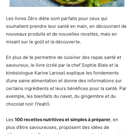
Les livres Zéro diète sont parfaits pour ceux qui
souhaitent prendre leur santé en main, en découvrant de
nouveaux produits et de nouvelles recettes, mais en
misant sur le goût et la découverte.
En plus de te permettre de cuisiner des repas santé et
savoureux, le livre (créé par la chef Sophie Blais et la
kinésiologue Karine Larose) explique les fondements
d’une saine alimentation et donne des informations sur
certains ingrédients et leurs bénéfices pour la santé. Par
exemple, les bienfaits du navet, du gingembre et du
chocolat noir (Yeah!).
Les
100 recettes nutritives et simples à préparer
, en
plus d’être savoureuses, proposent des idées de