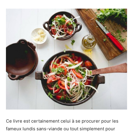
Ce livre est certainement celui à se procurer pour les
fameux lundis sans-viande ou tout simplement pour