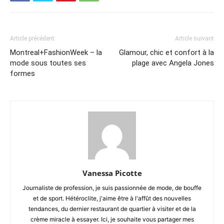
Article précédent
Article suivant
Montreal+FashionWeek – la
Glamour, chic et confort à la
mode sous toutes ses
plage avec Angela Jones
formes
Vanessa Picotte
Journaliste de profession, je suis passionnée de mode, de bouffe
et de sport. Hétéroclite, j'aime être à l'affût des nouvelles
tendances, du dernier restaurant de quartier à visiter et de la
crème miracle à essayer. Ici, je souhaite vous partager mes