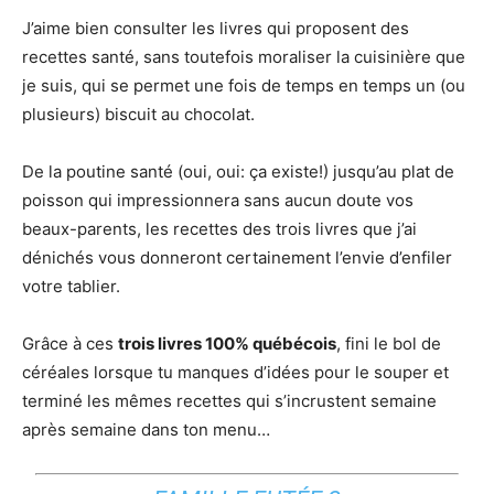
J’aime bien consulter les livres qui proposent des
recettes santé, sans toutefois moraliser la cuisinière que
je suis, qui se permet une fois de temps en temps un (ou
plusieurs) biscuit au chocolat.
De la poutine santé (oui, oui: ça existe!) jusqu’au plat de
poisson qui impressionnera sans aucun doute vos
beaux-parents, les recettes des trois livres que j’ai
dénichés vous donneront certainement l’envie d’enfiler
votre tablier.
Grâce à ces
trois livres 100% québécois
, fini le bol de
céréales lorsque tu manques d’idées pour le souper et
terminé les mêmes recettes qui s’incrustent semaine
après semaine dans ton menu…