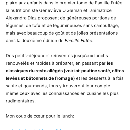
plaire aux enfants dans le premier tome de Famille Futée,
la nutritionniste Geneviève O’Gleman et l’animatrice
Alexandra Diaz proposent de généreuses portions de
légumes, de tofu et de légumineuses sans camouflage,
mais avec beaucoup de goût et de jolies présentations
dans la deuxième édition de
Famille Futée
.
Des petits-déjeuners réinventés jusqu’aux lunchs
renouvelés et rapides à préparer, en passant par
les
classiques du resto allégés (voir ici: poutine santé, côtes
levées et bâtonnets de fromage)
et les desserts à la fois
santé et gourmands, tous y trouveront leur compte…
même ceux avec les connaissances en cuisine les plus
rudimentaires.
Mon coup de cœur pour le lunch: