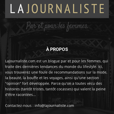
À PROPOS
LaJournaliste.com est un blogue par et pour les femmes, qui
traite des dernières tendances du monde du lifestyle. Ici,
vous trouverez une foule de recommandations sur la mode,
la beauté, la bouffe et les voyages, ainsi qu'une section
"opinion" fort développée. Parce qu'on a toutes vécu des
histoires (tantôt tristes, tantôt cocasses) qui valent la peine
d'être racontées...
Contactez-nous :
info@lajournaliste.com