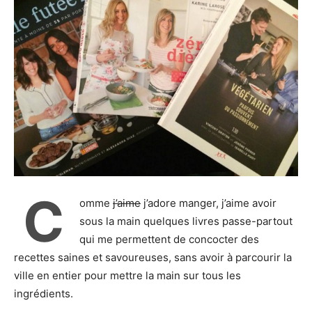
C
omme
j’aime
j’adore manger, j’aime avoir
sous la main quelques livres passe-partout
qui me permettent de concocter des
recettes saines et savoureuses, sans avoir à parcourir la
ville en entier pour mettre la main sur tous les
ingrédients.