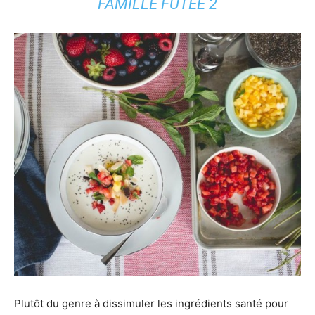
FAMILLE FUTÉE 2
Plutôt du genre à dissimuler les ingrédients santé pour