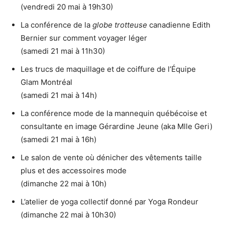
(vendredi 20 mai à 19h30)
La conférence de la
globe trotteuse
canadienne Edith
Bernier sur comment voyager léger
(samedi 21 mai à 11h30)
Les trucs de maquillage et de coiffure de l’Équipe
Glam Montréal
(samedi 21 mai à 14h)
La conférence mode de la mannequin québécoise et
consultante en image Gérardine Jeune (aka Mlle Geri)
(samedi 21 mai à 16h)
Le salon de vente où dénicher des vêtements taille
plus et des accessoires mode
(dimanche 22 mai à 10h)
L’atelier de yoga collectif donné par Yoga Rondeur
(dimanche 22 mai à 10h30)