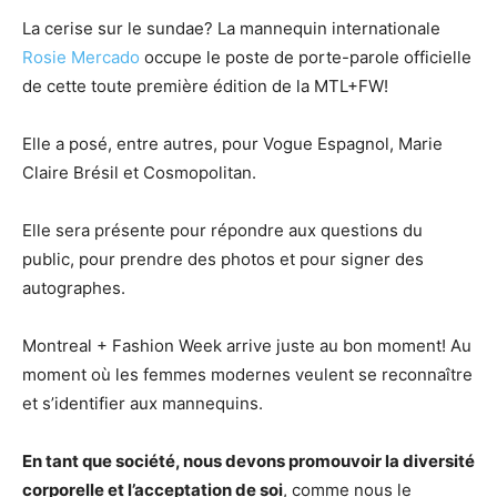
La cerise sur le sundae? La mannequin internationale
Rosie Mercado
occupe le poste de porte-parole officielle
de cette toute première édition de la MTL+FW!
Elle a posé, entre autres, pour Vogue Espagnol, Marie
Claire Brésil et Cosmopolitan.
Elle sera présente pour répondre aux questions du
public, pour prendre des photos et pour signer des
autographes.
Montreal + Fashion Week arrive juste au bon moment! Au
moment où les femmes modernes veulent se reconnaître
et s’identifier aux mannequins.
En tant que société, nous devons promouvoir la diversité
corporelle et l’acceptation de soi
, comme nous le