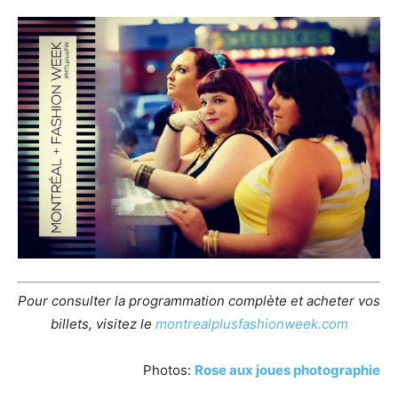
Pour consulter la programmation complète et acheter vos
billets, visitez le
montrealplusfashionweek.com
Photos:
Rose aux joues photographie