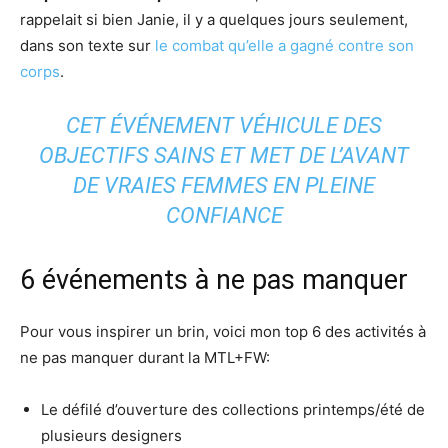
rappelait si bien Janie, il y a quelques jours seulement,
dans son texte sur
le combat qu’elle a gagné contre son
corps
.
CET ÉVÉNEMENT VÉHICULE DES
OBJECTIFS SAINS ET MET DE L’AVANT
DE VRAIES FEMMES EN PLEINE
CONFIANCE
6 événements à ne pas manquer
Pour vous inspirer un brin, voici mon top 6 des activités à
ne pas manquer durant la MTL+FW:
Le défilé d’ouverture des collections printemps/été de
plusieurs designers