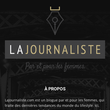
À PROPOS
LaJournaliste.com est un blogue par et pour les femmes, qui
traite des dernières tendances du monde du lifestyle. Ici,