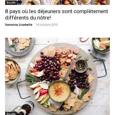
Bouffe
8 pays où les déjeuners sont complètement
différents du nôtre!
Vanessa Lisabelle
-
14 octobre 2019
Bouffe