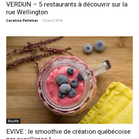
VERDUN – 5 restaurants à découvrir sur la
rue Wellington
Caroline Pelletier
-
25 avril 2018
Bouffe
EVIVE : le smoothie de création québécoise