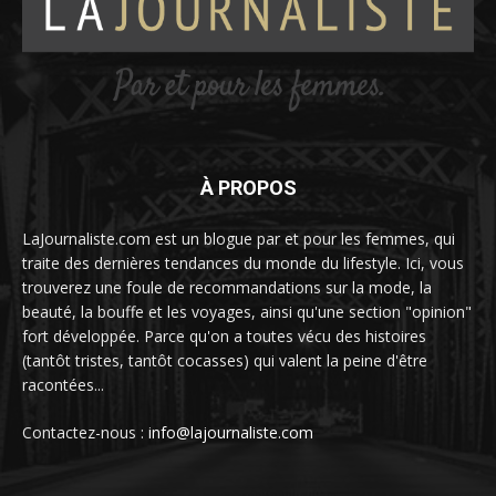
À PROPOS
LaJournaliste.com est un blogue par et pour les femmes, qui
traite des dernières tendances du monde du lifestyle. Ici, vous
trouverez une foule de recommandations sur la mode, la
beauté, la bouffe et les voyages, ainsi qu'une section "opinion"
fort développée. Parce qu'on a toutes vécu des histoires
(tantôt tristes, tantôt cocasses) qui valent la peine d'être
racontées...
Contactez-nous :
info@lajournaliste.com