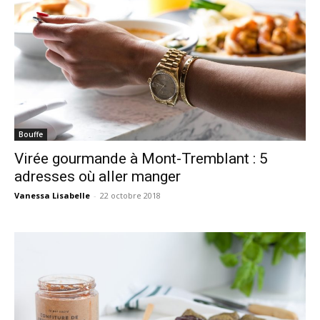
Bouffe
Virée gourmande à Mont-Tremblant : 5
adresses où aller manger
Vanessa Lisabelle
-
22 octobre 2018