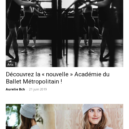
Arts
Découvrez la « nouvelle » Académie du
Ballet Métropolitain !
Aurelie Bch
-
21 juin 2019