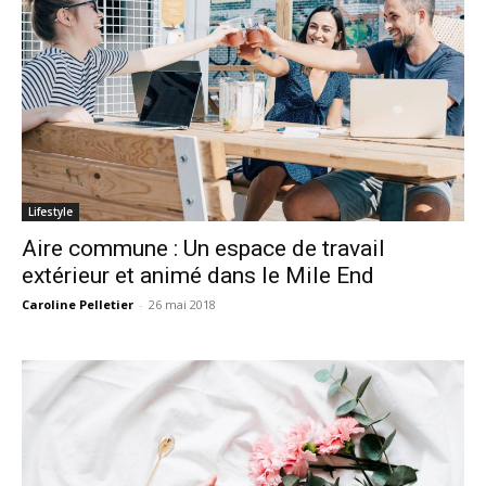
Lifestyle
Aire commune : Un espace de travail
extérieur et animé dans le Mile End
Caroline Pelletier
-
26 mai 2018