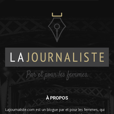
À PROPOS
LaJournaliste.com est un blogue par et pour les femmes, qui