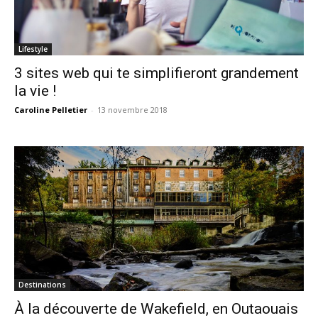
Lifestyle
3 sites web qui te simplifieront grandement
la vie !
Caroline Pelletier
-
13 novembre 2018
Destinations
À la découverte de Wakefield, en Outaouais