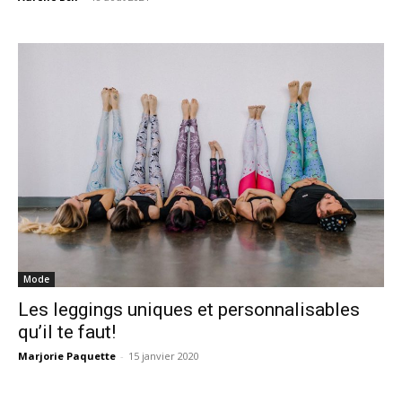
Mode
Les leggings uniques et personnalisables
qu’il te faut!
Marjorie Paquette
-
15 janvier 2020