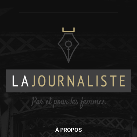
À PROPOS