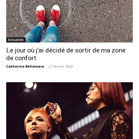
Actualités
Le jour où j’ai décidé de sortir de ma zone
de confort
Catherine Bellemare
-
27 février 2020