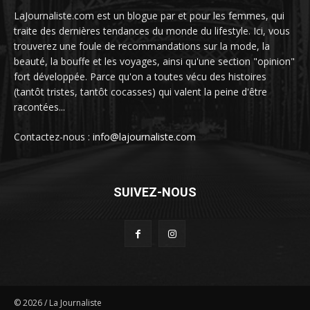
LaJournaliste.com est un blogue par et pour les femmes, qui
traite des dernières tendances du monde du lifestyle. Ici, vous
trouverez une foule de recommandations sur la mode, la
beauté, la bouffe et les voyages, ainsi qu'une section "opinion"
fort développée. Parce qu'on a toutes vécu des histoires
(tantôt tristes, tantôt cocasses) qui valent la peine d'être
racontées...
Contactez-nous :
info@lajournaliste.com
SUIVEZ-NOUS
©
2026
/ La Journaliste