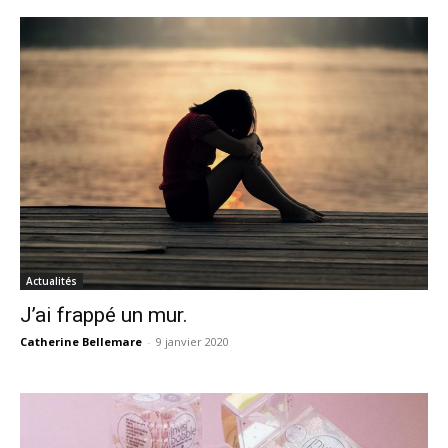
Actualités
J’ai frappé un mur.
Catherine Bellemare
-
9 janvier 2020