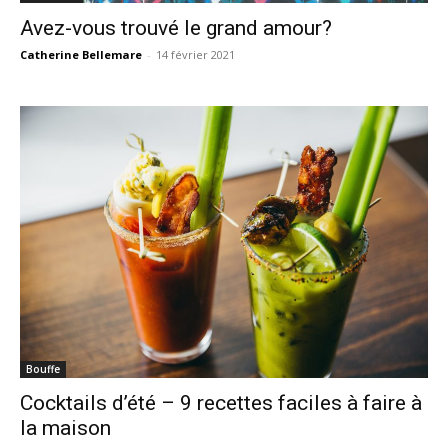
Avez-vous trouvé le grand amour?
Catherine Bellemare
-
14 février 2021
Bouffe
Cocktails d’été – 9 recettes faciles à faire à
la maison