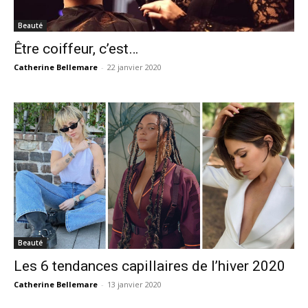
Beauté
Être coiffeur, c’est…
Catherine Bellemare
-
22 janvier 2020
Beauté
Les 6 tendances capillaires de l’hiver 2020
Catherine Bellemare
-
13 janvier 2020