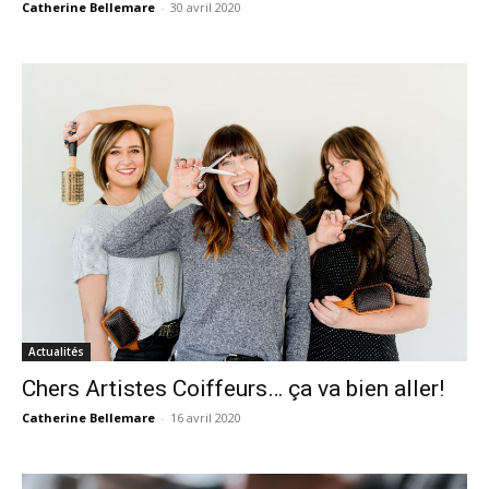
Catherine Bellemare
-
30 avril 2020
Actualités
Chers Artistes Coiffeurs… ça va bien aller!
Catherine Bellemare
-
16 avril 2020