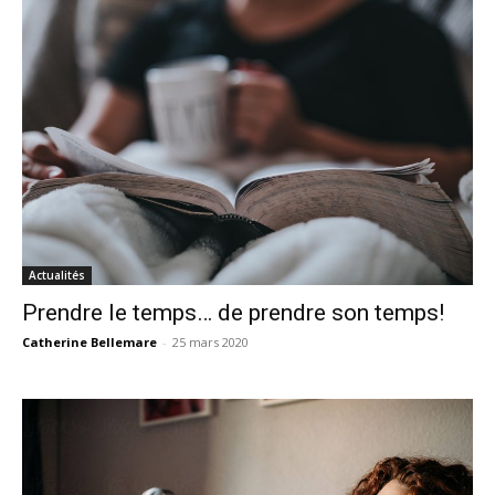
Actualités
Prendre le temps… de prendre son temps!
Catherine Bellemare
-
25 mars 2020