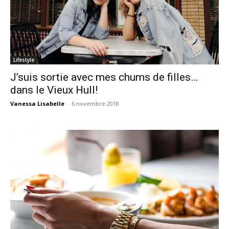
Lifestyle
J’suis sortie avec mes chums de filles…
dans le Vieux Hull!
Vanessa Lisabelle
-
6 novembre 2018