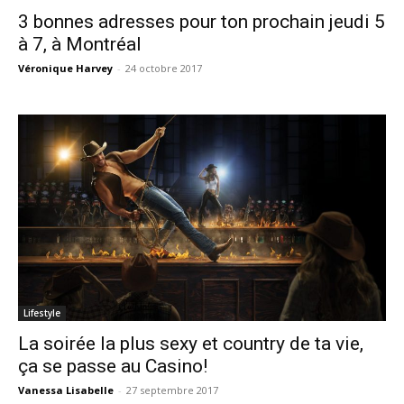
3 bonnes adresses pour ton prochain jeudi 5
à 7, à Montréal
Véronique Harvey
-
24 octobre 2017
Lifestyle
La soirée la plus sexy et country de ta vie,
ça se passe au Casino!
Vanessa Lisabelle
-
27 septembre 2017