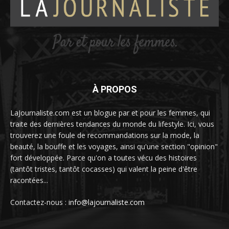
À PROPOS
LaJournaliste.com est un blogue par et pour les femmes, qui
traite des dernières tendances du monde du lifestyle. Ici, vous
trouverez une foule de recommandations sur la mode, la
beauté, la bouffe et les voyages, ainsi qu'une section "opinion"
fort développée. Parce qu'on a toutes vécu des histoires
(tantôt tristes, tantôt cocasses) qui valent la peine d'être
racontées...
Contactez-nous :
info@lajournaliste.com