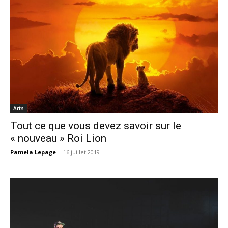
Arts
Tout ce que vous devez savoir sur le
« nouveau » Roi Lion
Pamela Lepage
-
16 juillet 2019