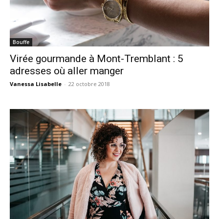
Bouffe
Virée gourmande à Mont-Tremblant : 5
adresses où aller manger
Vanessa Lisabelle
-
22 octobre 2018