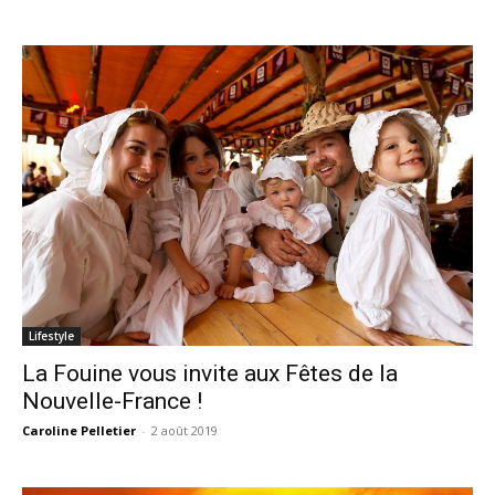
Lifestyle
La Fouine vous invite aux Fêtes de la
Nouvelle-France !
Caroline Pelletier
-
2 août 2019