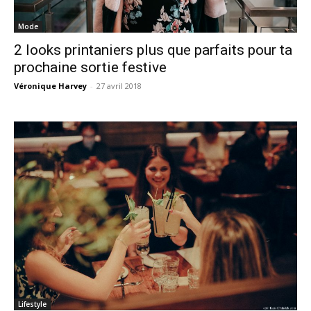
Mode
2 looks printaniers plus que parfaits pour ta
prochaine sortie festive
Véronique Harvey
-
27 avril 2018
Lifestyle