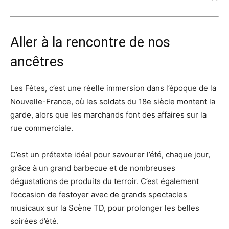
Aller à la rencontre de nos
ancêtres
Les Fêtes, c’est une réelle immersion dans l’époque de la
Nouvelle-France, où les soldats du 18e siècle montent la
garde, alors que les marchands font des affaires sur la
rue commerciale.
C’est un prétexte idéal pour savourer l’été, chaque jour,
grâce à un grand barbecue et de nombreuses
dégustations de produits du terroir. C’est également
l’occasion de festoyer avec de grands spectacles
musicaux sur la Scène TD, pour prolonger les belles
soirées d’été.