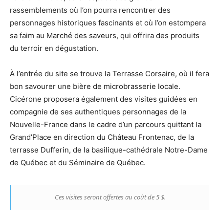
rassemblements où l’on pourra rencontrer des
personnages historiques fascinants et où l’on estompera
sa faim au Marché des saveurs, qui offrira des produits
du terroir en dégustation.
À l’entrée du site se trouve la Terrasse Corsaire, où il fera
bon savourer une bière de microbrasserie locale.
Cicérone proposera également des visites guidées en
compagnie de ses authentiques personnages de la
Nouvelle-France dans le cadre d’un parcours quittant la
Grand’Place en direction du Château Frontenac, de la
terrasse Dufferin, de la basilique-cathédrale Notre-Dame
de Québec et du Séminaire de Québec.
Ces visites seront offertes au coût de 5 $.