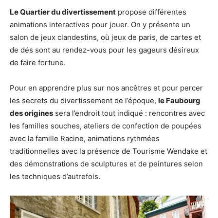
Le Quartier du divertissement
propose différentes
animations interactives pour jouer. On y présente un
salon de jeux clandestins, où jeux de paris, de cartes et
de dés sont au rendez-vous pour les gageurs désireux
de faire fortune.
Pour en apprendre plus sur nos ancêtres et pour percer
les secrets du divertissement de l’époque,
le Faubourg
des origines
sera l’endroit tout indiqué : rencontres avec
les familles souches, ateliers de confection de poupées
avec la famille Racine, animations rythmées
traditionnelles avec la présence de Tourisme Wendake et
des démonstrations de sculptures et de peintures selon
les techniques d’autrefois.