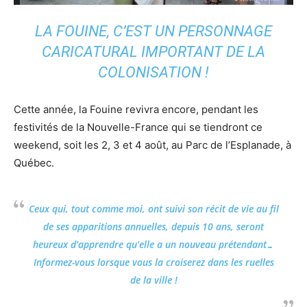
LA FOUINE, C’EST UN PERSONNAGE
CARICATURAL IMPORTANT DE LA
COLONISATION !
Cette année, la Fouine revivra encore, pendant les
festivités de la Nouvelle-France qui se tiendront ce
weekend, soit les 2, 3 et 4 août, au Parc de l’Esplanade, à
Québec.
Ceux qui, tout comme moi, ont suivi son récit de vie au fil
de ses apparitions annuelles, depuis 10 ans, seront
heureux d’apprendre qu’elle a un nouveau prétendant…
Informez-vous lorsque vous la croiserez dans les ruelles
de la ville !