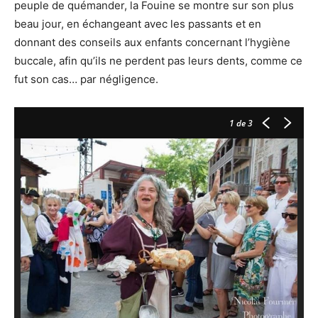
peuple de quémander, la Fouine se montre sur son plus
beau jour, en échangeant avec les passants et en
donnant des conseils aux enfants concernant l’hygiène
buccale, afin qu’ils ne perdent pas leurs dents, comme ce
fut son cas… par négligence.
1
de 3