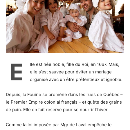
E
lle est née noble, fille du Roi, en 1667. Mais,
elle s’est sauvée pour éviter un mariage
organisé avec un être prétentieux et ignoble.
Depuis, la Fouine se promène dans les rues de Québec –
le Premier Empire colonial français – et quête des grains
de pain. Elle en fait réserve pour se nourrir l’hiver.
Comme la loi imposée par Mgr de Laval empêche le