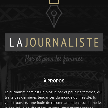
À PROPOS
LaJournaliste.com est un blogue par et pour les femmes, qui
traite des dernières tendances du monde du lifestyle. Ici,
vous trouverez une foule de recommandations sur la mode,
la beauté, la bouffe et les voyages, ainsi qu'une section