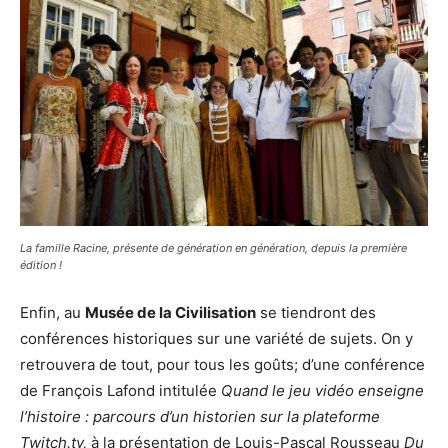
La famille Racine, présente de génération en génération, depuis la première
édition !
Enfin, au
Musée de la Civilisation
se tiendront des
conférences historiques sur une variété de sujets. On y
retrouvera de tout, pour tous les goûts; d’une conférence
de François Lafond intitulée
Quand le jeu vidéo enseigne
l’histoire : parcours d’un historien sur la plateforme
Twitch.tv,
à la présentation de Louis-Pascal Rousseau
Du